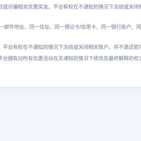
骗取或诈骗相关优惠奖金，平台有权在不通知的情况下冻结或关闭
同一邮件地址、同一住址、同一借记卡/信用卡、同一银行账户、
为，平台有权在不通知的情况下冻结或关闭相关账户，并不退还款
。平台拥有对所有优惠活动在无通知的情况下修改及最终解释的权