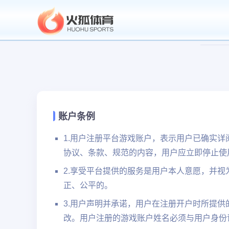
账户条例
1.用户注册平台游戏账户，表示用户已确实
协议、条款、规范的内容，用户应立即停止使
2.享受平台提供的服务是用户本人意愿，并
正、公平的。
3.用户声明并承诺，用户在注册开户时所提
改。用户注册的游戏账户姓名必须与用户身份