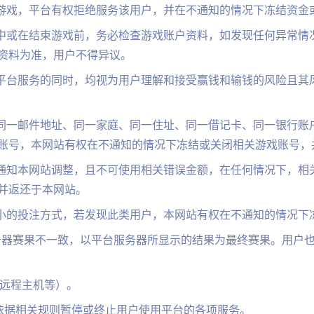
与游戏，平台有权拒绝服务该用户，并在不通知的情况下冻结资金
程中或在结束游戏前，务必检查游戏账户资料，如发现任何异常情
资料为准，用户不得异议。
与平台服务的同时，均视为用户理解和接受赢钱和输钱的风险且其
、同一邮件地址、同一家庭、同一住址、同一借记卡、同一银行账
账号，本网站有权在不通知的情况下冻结或关闭相关游戏账号，
时通知本网站调整，且不可使用相关错误金额，在任何情况下，相
并返还于本网站。
或小的投注方式，若发现此类用户，本网站有权在不通知的情况下
服务器赛果不一致，以平台服务器所显示的结果为最终赛果。用户
n、远程主机等）。
时依据相关规则暂停或终止用户使用平台的各项服务。