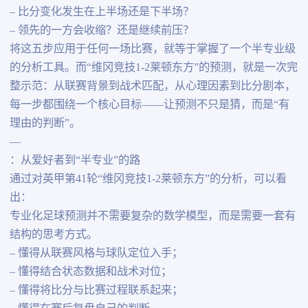
– 比分变化发生在上半场还是下半场？
– 领先的一方会收缩？还是继续前压？
将这五步应用于任何一场比赛，就等于掌握了一个半专业级
的分析工具。而“维冈竞技1-2莱顿东方”的预测，就是一次完
整示范：从联赛背景到战术匹配，从心理因素到比分剧本，
每一步都围绕一个核心目标——让预测不只是猜，而是“有
理由的判断”。
—
：从爱好者到“半专业”的路
通过对英甲第41轮“维冈竞技1-2莱顿东方”的分析，可以看
出：
专业化足球预测并不需要复杂的数学模型，而是需要一套有
结构的思考方式。
– 懂得从联赛风格与球队定位入手；
– 懂得结合状态数据和战术对位；
– 懂得将比分与比赛过程联系起来；