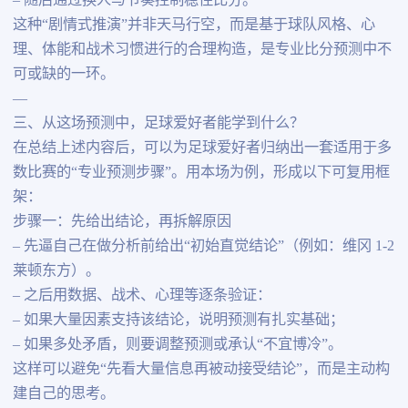
– 随后通过换人与节奏控制稳住比分。
这种“剧情式推演”并非天马行空，而是基于球队风格、心
理、体能和战术习惯进行的合理构造，是专业比分预测中不
可或缺的一环。
—
三、从这场预测中，足球爱好者能学到什么？
在总结上述内容后，可以为足球爱好者归纳出一套适用于多
数比赛的“专业预测步骤”。用本场为例，形成以下可复用框
架：
步骤一：先给出结论，再拆解原因
– 先逼自己在做分析前给出“初始直觉结论”（例如：维冈 1-2
莱顿东方）。
– 之后用数据、战术、心理等逐条验证：
– 如果大量因素支持该结论，说明预测有扎实基础；
– 如果多处矛盾，则要调整预测或承认“不宜博冷”。
这样可以避免“先看大量信息再被动接受结论”，而是主动构
建自己的思考。