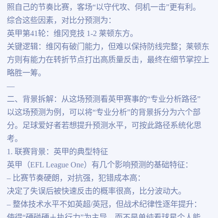
照自己的节奏比赛，客场“以守代攻、伺机一击”更有利。
综合这些因素，对比分预测为：
英甲第41轮：维冈竞技 1-2 莱顿东方。
关键逻辑：维冈有破门能力，但难以保持防线完整；莱顿东
方则有能力在转折节点打出高质量反击，最终在细节掌控上
略胜一筹。
—
二、背景拆解：从这场预测看英甲赛事的“专业分析路径”
以这场预测为例，可以将“专业分析”的背景拆分为六个部
分。足球爱好者若想提升预测水平，可按此路径系统化思
考。
1. 联赛背景：英甲的典型特征
英甲（EFL League One）有几个影响预测的基础特征：
– 比赛节奏硬朗，对抗强，犯错成本高：
决定了失误后被快速反击的概率很高，比分波动大。
– 整体技术水平不如英超/英冠，但战术纪律性逐年提升：
使得“硬碰硬＋执行力”为主导，而不是单纯看球星个人能