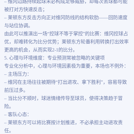
– 维冈边路持续起球未必构成足够威胁，却每次丢球都可能
被打对方快速反击；
– 莱顿东方反击方向正对维冈防线的结构软肋——回防速度
与站位协调。
由此可以推演出一场“控球不等于掌控”的比赛：维冈控球占
优，却难转化为比分优势；莱顿东方轮番利用转换打出效率
更高的机会，从而实现2-1的比分。
5. 心理与环境维度：专业预测常被忽略的关键项
专业化分析中，心理与环境因素极为重要，本场也不例外：
– 主场压力：
– 维冈在主场往往被期待“打出进攻、拿下胜利”，容易导致
前压过多。
– 当比分不顺时，球迷情绪传导至球员，使得决策趋于冒
险。
– 客队心态：
– 莱顿东方可以将比赛按计划推进，不必承担主动进攻责
任。