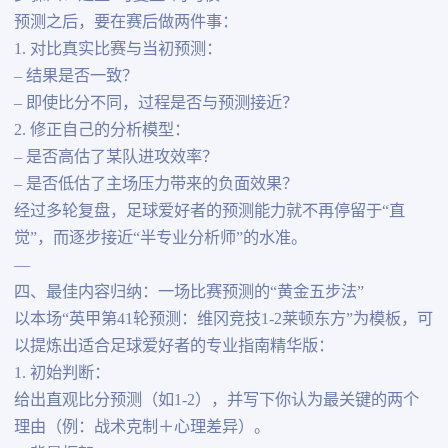
预测之后，要在赛后做两件事：
1. 对比真实比赛与当初预测：
– 结果是否一致？
– 即使比分不同，过程是否与预测接近？
2. 修正自己的分析模型：
– 是否高估了某队进攻效率？
– 是否低估了主场压力带来的负面效果？
经过多轮复盘，足球爱好者的预测能力就不再停留于“直
觉”，而逐步接近“半专业分析师”的水准。
—
四、最佳内容归纳：一场比赛预测的“黄金五步法”
以本场“英甲第41轮预测：维冈竞技1-2莱顿东方”为模板，可
以提炼出适合足球爱好者的专业指南精华版：
1. 初始判断：
给出直观比分预测（如1-2），并写下你认为最关键的两个
理由（例：战术克制＋心理差异）。