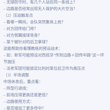
– 无球防守时，有几个人站在同一条线上？
– 边路是否经常出现无人保护的大片空当？
（2）压迫触发点
– 看哪一瞬间，全队突然集体上抢？
– 对方回传给门将？
– 对方侧翼接球背身？
– 某个被针对的后卫拿球？
这能帮助你看懂教练的预设战术：
– 如：新军可能预设对西班牙“传到边路＋回传中路”这一环
节施压
– 法老军团可能锁定比利时某位后卫作为高压点
（3）半场调整
中场休息后，重点看：
– 阵型行进线：
– 前场压得更高还是更低？
– 边路使用方式：
– 是否增加了更多传中？