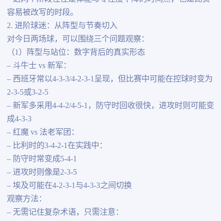
容易被改写的时段。
2. 进阶球迷：从阵型与节奏切入
对今日两场球，可以围绕三个问题观察：
（1）阵型与站位：数字背后的真实形态
– 斗牛士 vs 新军：
– 西班牙常以4-3-3/4-2-3-1呈现，但比赛中可能在控球时变为
2-3-5或3-2-5
– 新军多采用4-4-2/4-5-1，防守时回收很快，进攻时则可能变
成4-3-3
– 红魔 vs 法老军团：
– 比利时的3-4-2-1在实践中：
– 防守时常变成5-4-1
– 进攻时则像是2-3-5
– 埃及可能在4-2-3-1与4-3-3之间切换
观察方法：
– 无需记住复杂术语，只需注意：