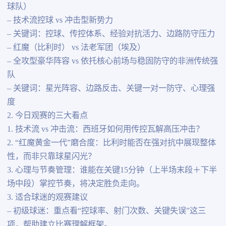
球队）
– 技术流控球 vs 冲击型新势力
– 关键词：控球、传控体系、经验对抗活力、边路防守压力
– 红魔（比利时） vs 法老军团（埃及）
– 全攻型豪华阵容 vs 依托核心前场与稳固防守的非洲传统强
队
– 关键词：星光阵容、边路反击、关键一对一防守、心理强
度
2. 今日观赛的三大看点
1. 技术流 vs 冲击流：西班牙如何用传控瓦解高压冲击？
2. “红魔黄金一代”磨合度：比利时能否在强对抗中展现整体
性，而非只靠球星闪光？
3. 心理与节奏管理：谁能在关键15分钟（上半场末段＋下半
场中段）掌控节奏，将决定胜负走向。
3. 适合球迷的观赛建议
– 初级球迷：重点看“控球率、射门次数、关键失误”这三
项，帮助建立比赛理解框架。