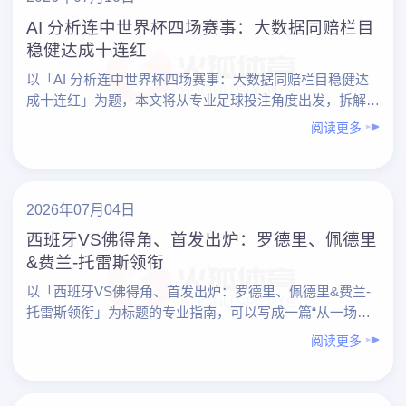
AI 分析连中世界杯四场赛事：大数据同赔栏目
稳健达成十连红
以「AI 分析连中世界杯四场赛事：大数据同赔栏目稳健达
成十连红」为题，本文将从专业足球投注角度出发，拆解一
个典型案例：借助 AI 与大数据，在世界杯期间连续命中四
阅读更多
场……
2026年07月04日
西班牙VS佛得角、首发出炉：罗德里、佩德里
&费兰-托雷斯领衔
以「西班牙VS佛得角、首发出炉：罗德里、佩德里&费兰-
托雷斯领衔」为标题的专业指南，可以写成一篇“从一场比
赛学会看球”的实战教程。下面先给出内容总览，再按要点
阅读更多
展……