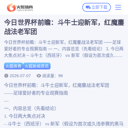
立即下载
今日世界杯前瞻：斗牛士迎新军，红魔鏖
火狐体育首页
战法老军团
火狐体育下载
今日世界杯前瞻：斗牛士迎新军，红魔鏖战法老军团 ——足球
爱好者的专业观赛指南 — 一、内容总览（先看结论） 1. 今日两
火狐全站APP下载
火狐体育动态
大焦点对决 – 斗牛士（西班牙） vs 新军（假设为首次或久……
火狐体育APP下载
火狐新闻资讯
火狐体育
火狐新闻资讯
2026-07-07
阅读量：98
博彩平台推荐
今日世界杯前瞻：斗牛士迎新军，红魔鏖战法老军团
——足球爱好者的专业观赛指南
—
一、内容总览（先看结论）
1. 今日两大焦点对决
– 斗牛士（西班牙） vs 新军（假设为首次或久违参赛的黑马