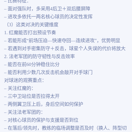
– 比赛特征：
– 面对强队时，多采用4后卫＋双后腰屏障
– 进攻多依托一两名核心球员的决定性发挥
（3）这类对决的关键维度
1. 红魔能否打出预设节奏
– 若能形成“前场压迫—快速夺回—连续进攻”，优势明显
– 若遇到对手密集防守＋反击，球星个人失误的代价将放大
2. 法老军团的防守韧性与反击效率
– 能否在前60分钟稳住比分
– 能否利用少数几次反击机会敲开对手球门
对球迷的观赛重点：
– 关注红魔的：
– 三中卫站位是否拉得太开
– 两侧翼卫压上后，身后空间如何保护
– 关注法老军团的：
– 对核心球员的保护与支援是否到位
– 在落后/领先时，教练的临场调整是否及时（换人、阵型切