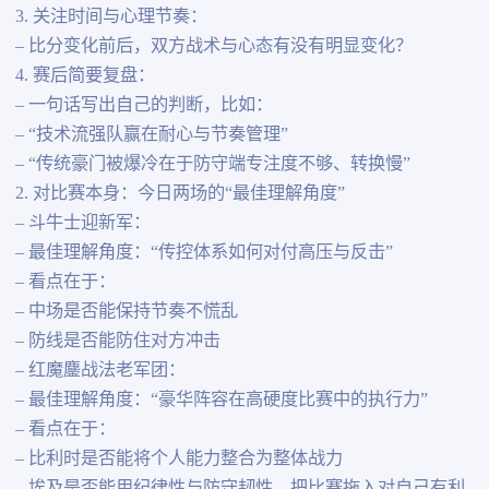
3. 关注时间与心理节奏：
– 比分变化前后，双方战术与心态有没有明显变化？
4. 赛后简要复盘：
– 一句话写出自己的判断，比如：
– “技术流强队赢在耐心与节奏管理”
– “传统豪门被爆冷在于防守端专注度不够、转换慢”
2. 对比赛本身：今日两场的“最佳理解角度”
– 斗牛士迎新军：
– 最佳理解角度：“传控体系如何对付高压与反击”
– 看点在于：
– 中场是否能保持节奏不慌乱
– 防线是否能防住对方冲击
– 红魔鏖战法老军团：
– 最佳理解角度：“豪华阵容在高硬度比赛中的执行力”
– 看点在于：
– 比利时是否能将个人能力整合为整体战力
– 埃及是否能用纪律性与防守韧性，把比赛拖入对自己有利