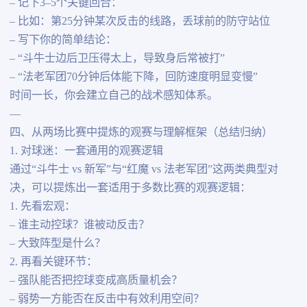
– 记下3–5个关键回合：
– 比如：第25分钟某次反击的线路，丢球前的防守站位
– 写下你的简单结论：
– “斗牛士边后卫压得太上，导致身后常被打”
– “法老军团70分钟后体能下降，回防速度明显变慢”
时间一长，你会建立自己的战术感知体系。
—
四、从两场比赛中提炼的观赛与理解框架（总结归纳）
1. 对球迷：一套通用的观赛逻辑
通过“斗牛士 vs 新军”与“红魔 vs 法老军团”这两类典型对
决，可以提炼出一套适用于多数比赛的观赛逻辑：
1. 先看宏观：
– 谁主动控球？谁被动反击？
– 大致阵型是什么？
2. 再看关键环节：
– 强队能否把控球变成高质量机会？
– 弱势一方能否在反击中有效利用空间？