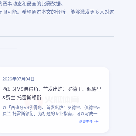
的赛事动态和最全的比赛数据。
无限可能。希望通过本文的分析，能够激发更多人对这
2026年07月04日
西班牙VS佛得角、首发出炉：罗德里、佩德里
&费兰-托雷斯领衔
以「西班牙VS佛得角、首发出炉：罗德里、佩德里&
费兰-托雷斯领衔」为标题的专业指南，可以写成一篇
“从一场比赛学会看球”的实战教程。下面先给出内容
阅读更多
总览，再按要点展……