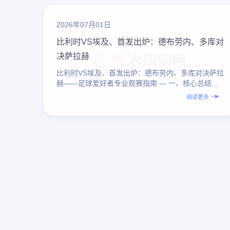
2026年07月01日
比利时VS埃及、首发出炉：德布劳内、多库对
决萨拉赫
比利时VS埃及、首发出炉：德布劳内、多库对决萨拉
赫——足球爱好者专业观赛指南 — 一、核心总结
（先给结论） 1. 观赛重点： – 比利时：德布劳内掌
阅读更多
控节奏，……