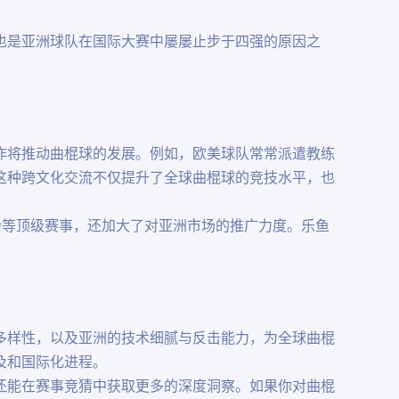
也是亚洲球队在国际大赛中屡屡止步于四强的原因之
作将推动曲棍球的发展。例如，欧美球队常常派遣教练
这种跨文化交流不仅提升了全球曲棍球的竞技水平，也
会等顶级赛事，还加大了对亚洲市场的推广力度。乐鱼
多样性，以及亚洲的技术细腻与反击能力，为全球曲棍
及和国际化进程。
还能在赛事竞猜中获取更多的深度洞察。如果你对曲棍