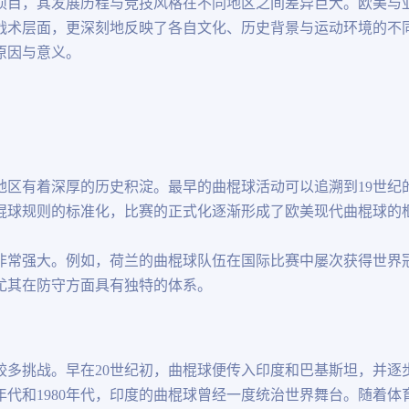
项目，其发展历程与竞技风格在不同地区之间差异巨大。欧美与
战术层面，更深刻地反映了各自文化、历史背景与运动环境的不
原因与意义。
地区有着深厚的历史积淀。最早的曲棍球活动可以追溯到19世纪
曲棍球规则的标准化，比赛的正式化逐渐形成了欧美现代曲棍球
非常强大。例如，荷兰的曲棍球队伍在国际比赛中屡次获得世界
尤其在防守方面具有独特的体系。
较多挑战。早在20世纪初，曲棍球便传入印度和巴基斯坦，并逐
0年代和1980年代，印度的曲棍球曾经一度统治世界舞台。随着