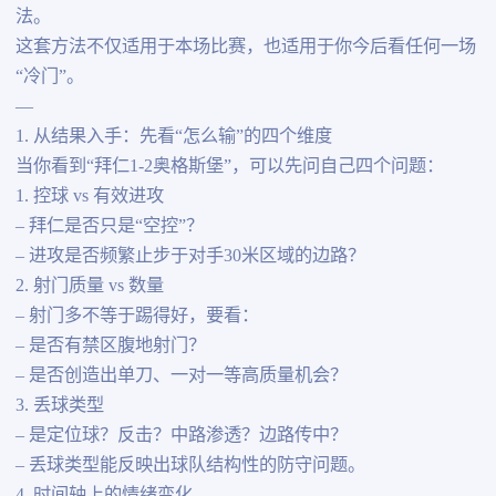
法。
这套方法不仅适用于本场比赛，也适用于你今后看任何一场
“冷门”。
—
1. 从结果入手：先看“怎么输”的四个维度
当你看到“拜仁1-2奥格斯堡”，可以先问自己四个问题：
1. 控球 vs 有效进攻
– 拜仁是否只是“空控”？
– 进攻是否频繁止步于对手30米区域的边路？
2. 射门质量 vs 数量
– 射门多不等于踢得好，要看：
– 是否有禁区腹地射门？
– 是否创造出单刀、一对一等高质量机会？
3. 丢球类型
– 是定位球？反击？中路渗透？边路传中？
– 丢球类型能反映出球队结构性的防守问题。
4. 时间轴上的情绪变化