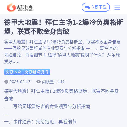
立即下载
德甲大地震！拜仁主场1-2爆冷负奥格斯
火狐体育首页
堡，联赛不败金身告破
火狐体育下载
德甲大地震！拜仁主场1-2爆冷负奥格斯堡，联赛不败金身告破
——写给足球爱好者的专业观赛与分析指南 — 一、事件速览：
火狐全站APP下载
火狐体育动态
先给结论，再看细节 1. 这场“德甲大地震”说明了什么？ 从足球
火狐体育APP下载
爱好……
火狐新闻资讯
火狐体育
火狐新闻资讯
博彩平台推荐
2026-02-17
阅读量：119
德甲大地震！拜仁主场1-2爆冷负奥格斯堡，联赛不败金身
告破
——写给足球爱好者的专业观赛与分析指南
—
一、事件速览：先给结论，再看细节