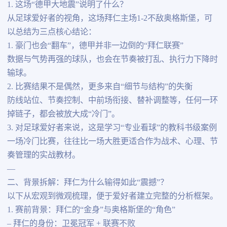
1. 这场“德甲大地震”说明了什么？
从足球爱好者的视角，这场拜仁主场1-2不敌奥格斯堡，可
以总结为三点核心结论：
1. 豪门也会“翻车”，德甲并非一边倒的“拜仁联赛”
数据与气势再强的球队，也会在节奏被打乱、执行力下降时
输球。
2. 比赛结果不是偶然，更多来自“细节与结构”的失衡
防线站位、节奏控制、中前场衔接、替补调整等，任何一环
掉链子，都会被放大成“冷门”。
3. 对足球爱好者来说，这是学习“专业看球”的教科书级案例
一场冷门比赛，往往比一场大胜更适合作为战术、心理、节
奏管理的实战教材。
—
二、背景拆解：拜仁为什么输得如此“震撼”？
以下从宏观到微观梳理，便于爱好者建立完整的分析框架。
1. 赛前背景：拜仁的“金身”与奥格斯堡的“角色”
– 拜仁的身份：卫冕冠军 + 联赛不败