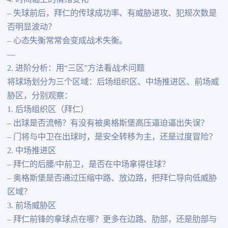
– 失球前后，拜仁的传球成功率、有威胁进攻、犯规次数是
否明显波动？
– 心态失衡常常会变成战术失衡。
—
2. 进阶分析：用“三区”方法看战术问题
将球场划分为三个区域：后场组织区、中场推进区、前场威
胁区，分别观察：
1. 后场组织区（拜仁）
– 出球是否流畅？有没有被奥格斯堡高压逼迫逼出失误？
– 门将与中卫在出球时，是安全转移为主，还是过度冒险？
2. 中场推进区
– 拜仁的后腰/中前卫，是否在中场拿得住球？
– 奥格斯堡是否通过压缩中路、放边路，把拜仁导向低威胁
区域？
3. 前场威胁区
– 拜仁前锋的拿球点在哪？更多在边路、肋部，还是肋部与