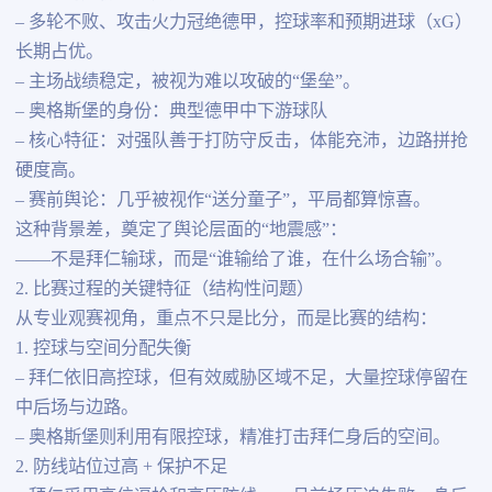
– 多轮不败、攻击火力冠绝德甲，控球率和预期进球（xG）
长期占优。
– 主场战绩稳定，被视为难以攻破的“堡垒”。
– 奥格斯堡的身份：典型德甲中下游球队
– 核心特征：对强队善于打防守反击，体能充沛，边路拼抢
硬度高。
– 赛前舆论：几乎被视作“送分童子”，平局都算惊喜。
这种背景差，奠定了舆论层面的“地震感”：
——不是拜仁输球，而是“谁输给了谁，在什么场合输”。
2. 比赛过程的关键特征（结构性问题）
从专业观赛视角，重点不只是比分，而是比赛的结构：
1. 控球与空间分配失衡
– 拜仁依旧高控球，但有效威胁区域不足，大量控球停留在
中后场与边路。
– 奥格斯堡则利用有限控球，精准打击拜仁身后的空间。
2. 防线站位过高 + 保护不足