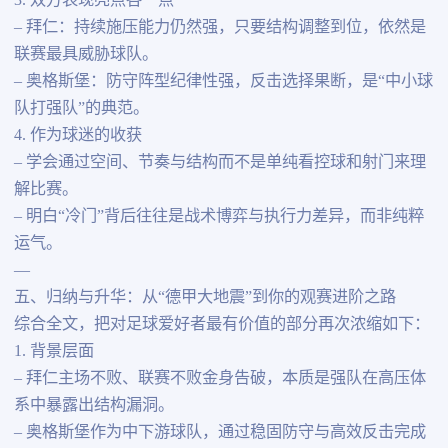
3. 双方表现亮点各一点
– 拜仁：持续施压能力仍然强，只要结构调整到位，依然是
联赛最具威胁球队。
– 奥格斯堡：防守阵型纪律性强，反击选择果断，是“中小球
队打强队”的典范。
4. 作为球迷的收获
– 学会通过空间、节奏与结构而不是单纯看控球和射门来理
解比赛。
– 明白“冷门”背后往往是战术博弈与执行力差异，而非纯粹
运气。
—
五、归纳与升华：从“德甲大地震”到你的观赛进阶之路
综合全文，把对足球爱好者最有价值的部分再次浓缩如下：
1. 背景层面
– 拜仁主场不败、联赛不败金身告破，本质是强队在高压体
系中暴露出结构漏洞。
– 奥格斯堡作为中下游球队，通过稳固防守与高效反击完成