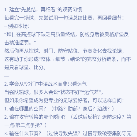
—
1. 建立“先总结，再细看”的观赛习惯
每看完一场球，先尝试用一句话总结比赛，再回看细节：
– 例如本场：
“拜仁在高控球下缺乏高质量终结，防线身后被奥格斯堡反
击精准惩罚。”
然后你再从控球、射门、防守站位、节奏变化去找论据，
这有助于你形成“整体→细节→结论”的完整分析链条，而不
是只看球星、比分。
—
2. 学会从“冷门”中读战术而非只看运气
当强队输球，很多人会说“状态不好”“运气差”，
但如果你希望成为更专业的足球爱好者，可以这样自问：
1. 输在哪里的空间？（中路？肋部？身后？边线？）
2. 输在攻守转换的哪个瞬间？（丢球后反抢？退防速度？第
一点/第二点争抢？）
3. 输在什么节奏？（过快导致失误？过慢导致破密集防守无