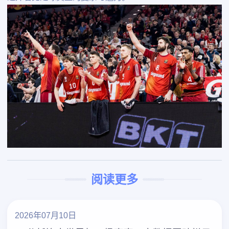
阅读更多
2026年07月10日