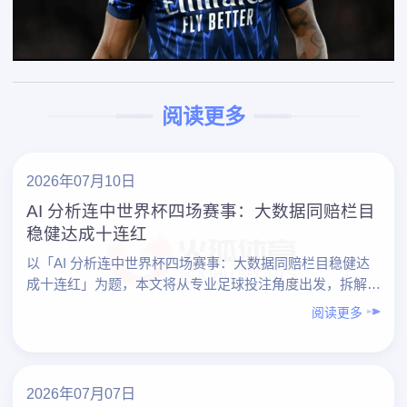
阅读更多
2026年07月10日
AI 分析连中世界杯四场赛事：大数据同赔栏目
稳健达成十连红
以「AI 分析连中世界杯四场赛事：大数据同赔栏目稳健达
成十连红」为题，本文将从专业足球投注角度出发，拆解一
个典型案例：借助 AI 与大数据，在世界杯期间连续命中四
阅读更多
场……
2026年07月07日