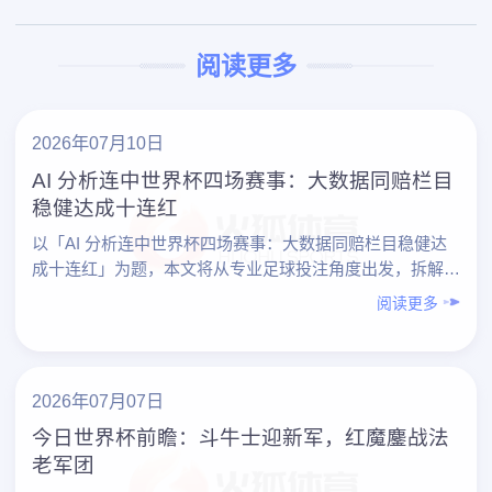
阅读更多
2026年07月10日
AI 分析连中世界杯四场赛事：大数据同赔栏目
稳健达成十连红
以「AI 分析连中世界杯四场赛事：大数据同赔栏目稳健达
成十连红」为题，本文将从专业足球投注角度出发，拆解一
个典型案例：借助 AI 与大数据，在世界杯期间连续命中四
阅读更多
场……
2026年07月07日
今日世界杯前瞻：斗牛士迎新军，红魔鏖战法
老军团