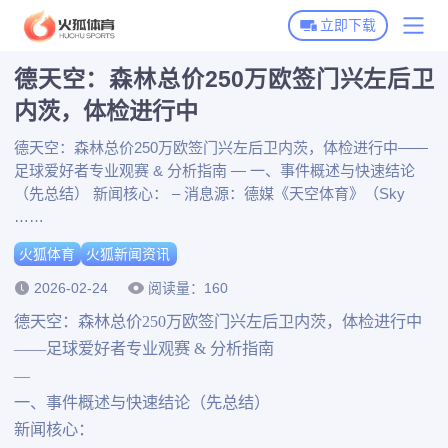
立即下载
德天空：森林总价250万欧签门兴左后卫
火狐体育首页
内茨，体检进行中
火狐体育下载
德天空：森林总价250万欧签门兴左后卫内茨，体检进行中——
足球爱好者专业观赛 & 分析指南 — 一、事件概述与快速结论
火狐全站APP下载
火狐体育动态
（先总结） 新闻核心： – 消息源：德媒《天空体育》（Sky
火狐体育APP下载
……
火狐新闻资讯
火狐体育
火狐新闻资讯
博彩平台推荐
2026-02-24
阅读量：160
德天空：森林总价250万欧签门兴左后卫内茨，体检进行中
——足球爱好者专业观赛 & 分析指南
—
一、事件概述与快速结论（先总结）
新闻核心：