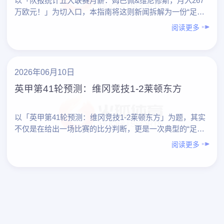
以「队报统计五大联赛月薪：姆巴佩&维尼修斯，月入267
万欧元！」为切入口，本指南将这则新闻拆解为一份“足球
爱好者专业观赛指南”，帮助你更系统地理解：高薪是怎样
阅读更多
形……
2026年06月10日
英甲第41轮预测：维冈竞技1-2莱顿东方
以「英甲第41轮预测：维冈竞技1-2莱顿东方」为题，其实
不仅是在给出一场比赛的比分判断，更是一次典型的“足球
爱好者如何做专业化预测”的实践范本。下面先对本场预测
阅读更多
做整……