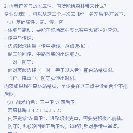
2. 再看位置与战术属性：内茨能给森林带来什么？
专业观球时，可以从这三个层次去“拆”一名左后卫/左翼卫：
（1）基础属性：跑、传、防
– 体能与跑动：要能在整场高强度比赛中频繁往返套边。
– 传中与传球：
– 边路起球质量（传中弧线、落点选择）。
– 倒三角回传、中路斜塞的出球能力。
– 一对一防守：
– 面对英超边锋（一对一善于过人者）能否站稳脚跟。
– 卡位、降重心、防守脚伸出时机。
内茨如果想在森林站稳脚，至少要在这三点中做到两个不拖
后腿。
（2）战术角色：三中卫 vs 四后卫
– 若森林踢 3-4-2-1 或 3-5-2：
– 内茨更像“左翼卫”，进攻职责更重，需要更积极地前插。
– 防守时也必须回到五后卫线，边路封锁对手传中通道。