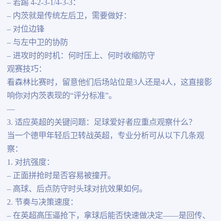
– 若踢 4-2-3-1/4-3-3：
– 内茨就是传统左后卫，需要做好：
– 对位边锋
– 与左中卫的协防
– 进攻时的时机：何时压上、何时收缩防守
观赛技巧：
看森林比赛时，留意他们后场站位是3人还是4人，这直接影
响你对内茨表现的“评分标准”。
—
3. 适应英超的关键问题：足球爱好者应重点观察什么？
当一个德甲年轻后卫转战英超，专业分析可从以下几条观
察：
1. 对抗强度：
– 正面拼抢时是否容易被撞开。
– 高球、后点防守时头球对抗效果如何。
2. 节奏与决策速度：
– 在英超高压逼抢下，拿球后能否快速做决定——是回传、