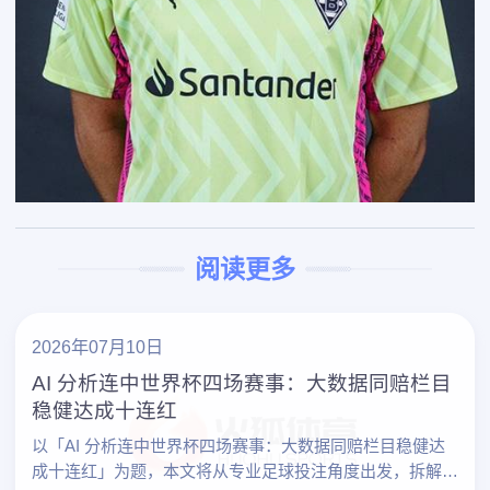
阅读更多
2026年07月10日
AI 分析连中世界杯四场赛事：大数据同赔栏目
稳健达成十连红
以「AI 分析连中世界杯四场赛事：大数据同赔栏目稳健达
成十连红」为题，本文将从专业足球投注角度出发，拆解一