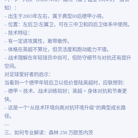
知）：
– 出生于2003年左右，属于典型00后德甲小将。
– 位置：左后卫/左翼卫，可在三中卫和四后卫体系中使用。
– 技术特征：
– 有一定进攻属性，敢带敢传。
– 体格在英超不算壮，但灵活度和跑动能力不错。
– 战术理解在年轻球员中尚可，但防守细节与对抗还有提升
空间。
对足球爱好者的启示：
当看到一个德甲年轻后卫以低价登陆英超时，应联想到：
– 德甲 = 技术、战术训练较好；英超 = 身体对抗和节奏更
快。
– 这是一个“从技术环境向高对抗环境升级”的典型成长路
径。
—
三、如何专业解读：森林 250 万欧签内茨