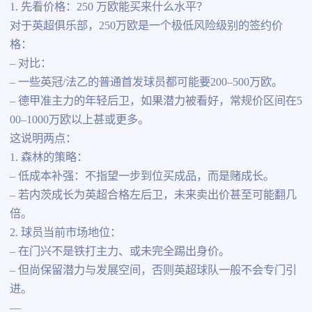
1. 先看价格：250 万欧能买来什么水平？
对于英超俱乐部，250万欧是一个极低风险级别的签约价
格：
– 对比：
– 一些英冠/法乙的普通首发球员都可能要200–500万欧。
– 德甲准主力的年轻后卫，如果潜力被看好，常规价区间在5
00–1000万欧以上甚或更多。
这说明两点：
1. 森林的策略：
– 低成本补强：不指望一步到位买成品，而是赌成长。
– 若内茨成长为英超合格左后卫，未来卖出价甚至可能翻几
倍。
2. 球员当前市场地位：
– 在门兴不是铁打主力、或未完全踢出身价。
– 但尚保留潜力与发展空间，否则英超球队一般不会专门引
进。
—