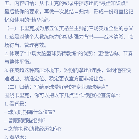
五、内容归纳：从卡里克的纪录中提炼出的“最佳知识点”
最后按你的要求，再做一次总结→归纳，形成一份可直接记
忆和使用的“精华版”。
（一）卡里克成为第五位英格兰主帅前三场英超全胜的意义
1. 这是对他个人教练能力的初步强力背书——战术清晰、临
场得当、管理有效。
2. 体现了“中场大脑型球员转教练”的优势：更懂结构、节奏
与整体平衡。
3. 在英超这种高压环境下，短期内拿出3连胜，说明他在快
速适应、精准定位、稳定更衣室方面非常出色。
（二）归纳：写给足球爱好者的“专业观球要点”
围绕卡里克，你可以把以下几点当作“观赛检查清单”：
1. 看背景：
– 球员时期踢什么位置？
– 曾跟随哪些名帅？
– 之前执教/助教经历如何？
2. 看战术：