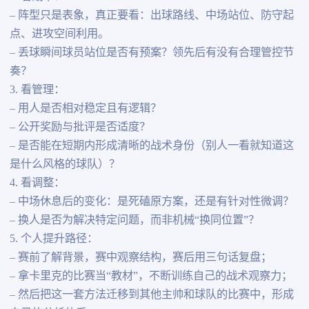
– 阵型只是表象，真正要看：出球路线、中场站位、防守起
点、进攻空间利用。
– 丢球瞬间球员站位是否有预案？领先后有没有合理管控节
奏？
3. 看管理：
– 用人是否相对稳定且有逻辑？
– 公开奖励与批评是否适度？
– 是否能在短期内形成清晰的战术身份（别人一看就知道这
是什么风格的球队）？
4. 看调整：
– 中场休息后的变化：是死磕原方案，还是有针对性微调？
– 换人是否为解决特定问题，而非机械“换同位置”？
5. 个人提升路径：
– 赛前了解背景，赛中观察结构，赛后用三句话复盘；
– 拿卡里克的比赛当“教材”，不断训练自己的战术观察力；
– 然后把这一套方法迁移到其他主帅和球队的比赛中，形成