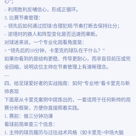
心”；
– 利用胜利反哺信心，形成正循环。
3. 比赛节奏管理：
– 领先后如何通过控球/合理犯规/节奏打断去保持比分；
– 逆境时的换人和阵型变化是否迅速而果断。
对球迷来说，一个专业化观看角度是：
> “领先后的10分钟，卡里克的球队在干什么？”
如果你看到的是结构更稳、传导更耐心，而非盲目前压或完
全回缩，说明这位主帅在节奏管理上有清晰理念。
—
四、给足球爱好者的实战指南：如何“专业地”看卡里克与新
帅表现
下面是从卡里克案例中提炼出的，一套适用于任何新帅的观
赛分析框架，方便你直接照着实践。
1. 赛前：做三分钟功课
看球前简单查三个信息：
1. 主帅的球员履历与过往战术风格（如卡里克=中场大脑