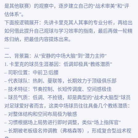
是其他联赛）的观察中，逐步建立自己的“战术审美”和“评
估体系”。
下面按逻辑展开：先讲卡里克其人其事的专业分析，再给出
如何借此提升自己观球与学习效率的指南，最后再做一轮精
炼归纳，把最佳内容提炼出来。
—
二、背景篇：从“安静的中场大脑”到“潜力主帅”
1. 卡里克的球员生涯基因：低调却极具“教练潜质”
– 司职位置：中前卫/后腰
– 代表球队：热刺、曼联等，长期效力于顶级俱乐部
– 技术特征：节奏控制、长短传调度、空间感极佳
– 球员气质：低调、不抢镜，却是典型的“战术大脑型”球员
对足球爱好者而言，这类中场球员往往具备几个教练潜质：
– 对整体结构和空间布局极为敏感
– 习惯根据场上局势进行即时调整，类似“场上指挥官”
– 长期被老板级名帅调教（弗格森等），形成复合型战术视