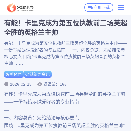
立即下载
有能！卡里克成为第五位执教前三场英超
火狐体育首页
全胜的英格兰主帅
火狐体育下载
有能！卡里克成为第五位执教前三场英超全胜的英格兰主帅——
一份写给足球爱好者的专业指南 — 一、内容总览：先给结论与
火狐全站APP下载
火狐体育动态
核心要点 围绕“卡里克成为第五位执教前三场英超全胜的英格兰
火狐体育APP下载
主帅”……
火狐新闻资讯
火狐体育
火狐新闻资讯
博彩平台推荐
2026-02-28
阅读量：165
有能！卡里克成为第五位执教前三场英超全胜的英格兰主帅
——一份写给足球爱好者的专业指南
—
一、内容总览：先给结论与核心要点
围绕“卡里克成为第五位执教前三场英超全胜的英格兰主帅”