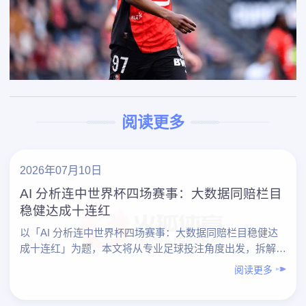
阅读更多
2026年07月10日
AI 分析连中世界杯四场赛事：大数据同赔栏目
稳健达成十连红
以「AI 分析连中世界杯四场赛事：大数据同赔栏目稳健达
成十连红」为题，本文将从专业足球投注角度出发，拆解一
个典型案例：借助 AI 与大数据，在世界杯期间连续命中四
阅读更多
场……