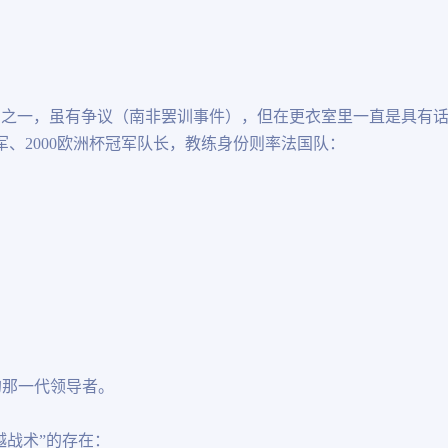
年代的精神领袖之一，虽有争议（南非罢训事件），但在更衣室里一直是具
98世界冠军、2000欧洲杯冠军队长，教练身份则率法国队：
的那一代领导者。
“超越战术”的存在：