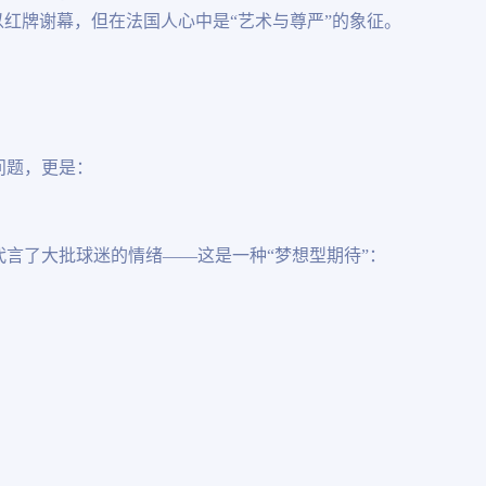
决赛虽以红牌谢幕，但在法国人心中是“艺术与尊严”的象征。
问题，更是：
代言了大批球迷的情绪——这是一种“梦想型期待”：