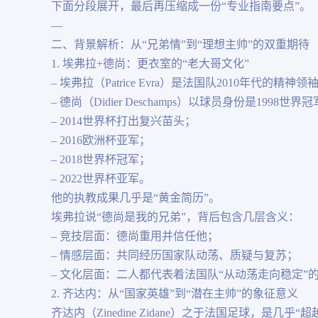
下面分段展开，最后再压缩成一份“专业指南要点”。
—
二、背景解析：从“兄弟情”到“理想主帅”的双重期待
1. 埃弗拉+德尚：更衣室的“老大哥文化”
– 埃弗拉（Patrice Evra）是法国队2010
– 德尚（Didier Deschamps）以球员身份是19
– 2014世界杯打出复兴苗头；
– 2016欧洲杯亚军；
– 2018世界杯冠军；
– 2022世界杯亚军。
他的执教成果几乎是“黄金简历”。
埃弗拉说“德尚是我的兄弟”，背后包含几层含义：
– 竞技层面：德尚重用并信任他；
– 情感层面：共同经历国家队动荡、质疑与复苏；
– 文化层面：二人都代表着法国队“从动荡走向稳定”
2. 齐达内：从“国家英雄”到“潜在主帅”的象征意义
齐达内（Zinedine Zidane）之于法国足球，是几乎