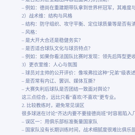
– 例如：德尚在重建期带队拿到世界杯冠军，其难度
2）战术维：结构与风格
– 结构：防守组织、攻守平衡、定位球质量等是否有
– 风格：
– 是大开大合还是稳健务实？
– 是否适合球队文化与球员特点？
– 例如：如果你看法国队比赛时发现：领先后阵型更
3）更衣室维：人心与氛围
– 球员对主帅的公开评价：像埃弗拉这种“兄弟”级表
– 是否常有内讧、罢训、媒体互撕？
– 大赛失利后球队是否团结一致面对舆论？
这三点综合，远比只看“喜欢/不喜欢”更专业。
2. 比较教练时，避免常见误区
很多球迷在讨论“齐达内要不要接德尚班”时容易陷入
– 误区一：用俱乐部标准衡量国家队
– 国家队没有长期训练时间，战术细腻度很难比俱乐