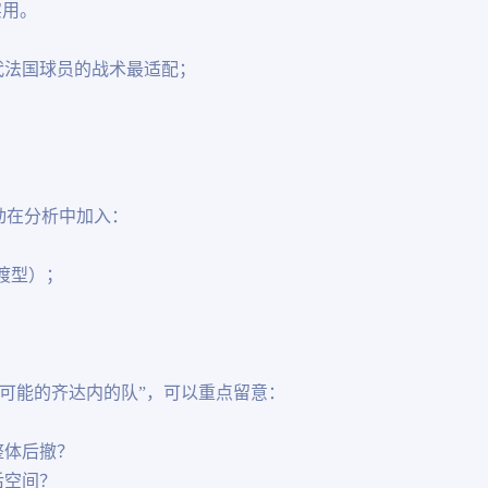
实用。
代法国球员的战术最适配；
动在分析中加入：
过渡型）；
可能的齐达内的队”，可以重点留意：
整体后撤？
后空间？