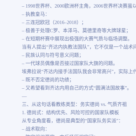
– 1998世界杯、2000欧洲杯主角，2006世界杯
– 执教皇马：
– 三连冠欧冠（2016–2018）；
– 极善于处理C罗、本泽马、莫德里奇等大牌球星；
– 在短期杯赛中展现出极强的大赛气质与临场调整。
当有人提出“齐达内执教法国队”，它不仅是一个战术
– 民族认同与符号意义问题；
– 一代球员偶像是否接过国家队大旗的问题。
埃弗拉说“齐达内接手法国队我会非常高兴”，实际上
– 既不否定德尚的功绩；
– 又希望看到齐达内用自己的方式“圆满法国故事”。
—
三、从这句话看教练类型：务实德尚 vs. 气质齐祖
1. 德尚式：结构优先、风险可控的国家队模板
从专业角度看，德尚是典型的“国家队务实派”：
– 战术取向：