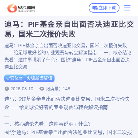
立即下载
迪马：PIF基金亲自出面否决迪亚比交
火狐体育首页
易，国米二次报价失败
火狐体育下载
迪马：PIF基金亲自出面否决迪亚比交易，国米二次报价失败
——给足球爱好者的专业观赛与转会解读指南 — 一、核心结论
火狐全站APP下载
火狐体育动态
先看：这件事说明了什么？ 围绕“迪马：PIF基金亲自出面否决
火狐体育APP下载
迪亚比交易……
火狐新闻资讯
火狐体育
火狐新闻资讯
博彩平台推荐
2026-03-10
阅读量：148
迪马：PIF基金亲自出面否决迪亚比交易，国米二次报价失
败——给足球爱好者的专业观赛与转会解读指南
—
一、核心结论先看：这件事说明了什么？
围绕“迪马：PIF基金亲自出面否决迪亚比交易，国米二次报