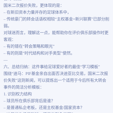
国米二次报价失败，更体现的是：
– 在新旧资本力量并存的足球体系中，
– 传统豪门的转会话语权相较“主权基金+新兴联赛”已部分削
弱。
对球迷而言，理解这一点，能帮助你在评价俱乐部操作时更
客观：
– 有的错在“转会策略和眼光”
– 有的则是“时代结构和对手类型”使然。
—
六、总结归纳：这件事给足球爱好者的最佳“学习模板”
围绕“迪马：PIF基金亲自出面否决迪亚比交易，国米二次报
价失败”这则新闻，可以提炼出一个适用于今后所有大转会
事件的简洁分析模板：
1. 识别权力结构
– 球员所在俱乐部背后是谁？
– 是普通私企老板，还是主权基金/国家资本？