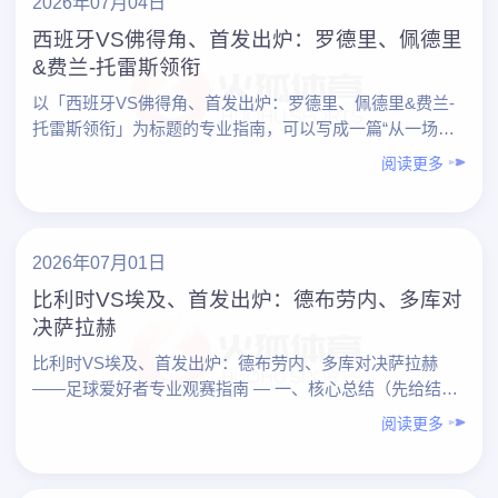
2026年07月04日
西班牙VS佛得角、首发出炉：罗德里、佩德里
&费兰-托雷斯领衔
以「西班牙VS佛得角、首发出炉：罗德里、佩德里&费兰-
托雷斯领衔」为标题的专业指南，可以写成一篇“从一场比
赛学会看球”的实战教程。下面先给出内容总览，再按要点
阅读更多
展……
2026年07月01日
比利时VS埃及、首发出炉：德布劳内、多库对
决萨拉赫
比利时VS埃及、首发出炉：德布劳内、多库对决萨拉赫
——足球爱好者专业观赛指南 — 一、核心总结（先给结
论） 1. 观赛重点： – 比利时：德布劳内掌控节奏，……
阅读更多