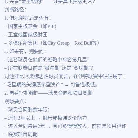
1. 先看“金主结构”——谁是真正拍板的人？
判断路径：
1. 俱乐部背后是否有：
– 国家主权基金（如PIF）
– 王室或国家级财团
– 多俱乐部集团（如City Group，Red Bull等）
2. 如果有，则要问：
– 这名球员在他们的战略中排名第几层？
– 所在联赛目前是“吸星期”还是“变现期”？
对迪亚比这类标志性球员而言，在沙特联赛中往往属于：
“吸星期的关键展示型资产” → 可售性极低。
2. 再看“时间轴”——球员合同和项目周期
观察要点：
– 球员合同剩余年限：
– 还有3年以上 → 俱乐部极强议价能力
– 进入合同最后2年 → 有可能慢慢放人，前提是项目容许
– 联赛项目周期：