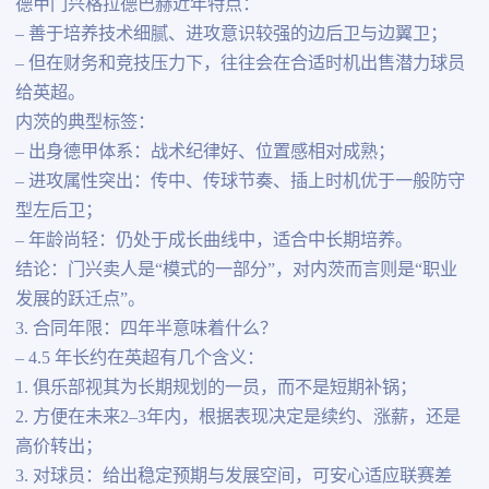
德甲门兴格拉德巴赫近年特点：
– 善于培养技术细腻、进攻意识较强的边后卫与边翼卫；
– 但在财务和竞技压力下，往往会在合适时机出售潜力球员
给英超。
内茨的典型标签：
– 出身德甲体系：战术纪律好、位置感相对成熟；
– 进攻属性突出：传中、传球节奏、插上时机优于一般防守
型左后卫；
– 年龄尚轻：仍处于成长曲线中，适合中长期培养。
结论：门兴卖人是“模式的一部分”，对内茨而言则是“职业
发展的跃迁点”。
3. 合同年限：四年半意味着什么？
– 4.5 年长约在英超有几个含义：
1. 俱乐部视其为长期规划的一员，而不是短期补锅；
2. 方便在未来2–3年内，根据表现决定是续约、涨薪，还是
高价转出；
3. 对球员：给出稳定预期与发展空间，可安心适应联赛差