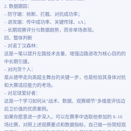
2. 数据跟踪：
– 防守端：抢断、拦截、对抗成功率；
– 进攻端：传中成功率、关键传球、xA；
– 长期观察评分与数据趋势，而非单场表现。
四、整体判断
– 对诺丁汉森林：
这是一笔以提升左路技术含量、增强边路进攻为核心目的的
中长期引援。
– 对内茨个人：
是从德甲走向英超主舞台的关键一步，也是检验其身体对抗
和大赛适应能力的考场。
– 对足球爱好者：
这是一个学习如何从“战术、数据、观赛细节”多维度评估边
后卫价值的优质案例。
如果你愿意进一步深入，可以在赛季中选取他参加的 8–10
场比赛，对照上述观赛要点和数据指标，自己做一份简短观