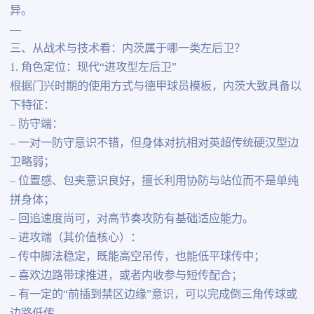
异。
—
三、从战术与技术看：内茨属于哪一类左后卫？
1. 角色定位：现代“进攻型左后卫”
根据门兴时期的使用方式与德甲球员模板，内茨大致具备以
下特征：
– 防守端：
– 一对一防守意识不错，但身体对抗相对英超传统硬汉型边
卫略弱；
– 位置感、包夹意识良好，擅长利用协防与站位而不是单纯
拼身体；
– 回追速度尚可，对高节奏攻防有基础适应能力。
– 进攻端（其价值核心）：
– 传中脚法稳定，既能高空吊传，也能低平球传中；
– 喜欢边路带球推进，或者内收参与短传配合；
– 有一定的“前插到禁区边缘”意识，可以完成倒三角传球或
边路低传。