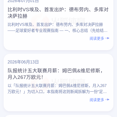
2026年07月01日
比利时VS埃及、首发出炉：德布劳内、多库对
决萨拉赫
比利时VS埃及、首发出炉：德布劳内、多库对决萨拉赫
——足球爱好者专业观赛指南 — 一、核心总结（先给结
论） 1. 观赛重点： – 比利时：德布劳内掌控节奏，……
阅读更多
2026年06月13日
队报统计五大联赛月薪：姆巴佩&维尼修斯，
月入267万欧元！
以「队报统计五大联赛月薪：姆巴佩&维尼修斯，月入267
万欧元！」为切入口，本指南将这则新闻拆解为一份“足球
爱好者专业观赛指南”，帮助你更系统地理解：高薪是怎样
阅读更多
形……