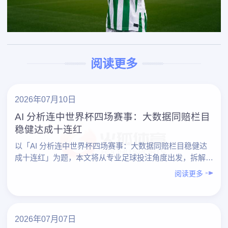
阅读更多
2026年07月10日
AI 分析连中世界杯四场赛事：大数据同赔栏目
稳健达成十连红
以「AI 分析连中世界杯四场赛事：大数据同赔栏目稳健达
成十连红」为题，本文将从专业足球投注角度出发，拆解一
个典型案例：借助 AI 与大数据，在世界杯期间连续命中四
阅读更多
场……
2026年07月07日