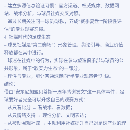
– 建立多源信息验证习惯：官方渠道、权威媒体、数据网
站、战术分析，与球员社媒交叉对照。
– 通过长期关注同一球员/球队，养成“赛季复盘”“阶段性评
估”的专业观赛习惯。
4. 社媒时代的足球生态
– 球员社媒是“第二赛场”：形象管理、舆论引导、商业价值
释放都在其中进行。
– 球迷在社媒中的行为，实际在参与塑造俱乐部与球员的公
共形象，属于“软实力生态”的一部分。
– 理性与专业，能让普通球迷向“半专业观察者”升级。
结论：
借由“安东尼加盟贝蒂斯一周年感谢发文”这一具体事件，足
球爱好者完全可以升级自己的观赛方式：
– 从只看比分 → 看战术、看数据；
– 从只情绪支持 → 理性分析、文明表达；
– 从被动围观社媒 → 主动利用社媒提升自己对足球产业的理