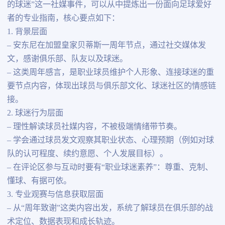
的球迷”这一社媒事件，可以从中提炼出一份面向足球爱好
者的专业指南，核心要点如下：
1. 背景层面
– 安东尼在加盟皇家贝蒂斯一周年节点，通过社交媒体发
文，感谢俱乐部、队友以及球迷。
– 这类周年感言，是职业球员维护个人形象、连接球迷的重
要节点内容，体现出球员与俱乐部文化、球迷社区的情感链
接。
2. 球迷行为层面
– 理性解读球员社媒内容，不被极端情绪带节奏。
– 学会通过球员发文观察其职业状态、心理预期（例如对球
队的认可程度、续约意愿、个人发展目标）。
– 在评论区参与互动时要有“职业球迷素养”：尊重、克制、
懂球、有据可依。
3. 专业观赛与信息获取层面
– 从“周年致谢”这类内容出发，系统了解球员在俱乐部的战
术定位、数据表现和成长轨迹。