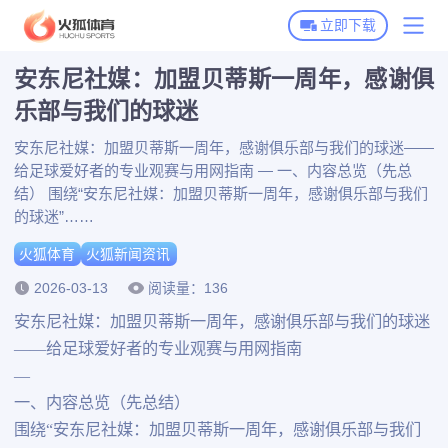
立即下载
安东尼社媒：加盟贝蒂斯一周年，感谢俱
火狐体育首页
乐部与我们的球迷
火狐体育下载
安东尼社媒：加盟贝蒂斯一周年，感谢俱乐部与我们的球迷——
给足球爱好者的专业观赛与用网指南 — 一、内容总览（先总
火狐全站APP下载
火狐体育动态
结） 围绕“安东尼社媒：加盟贝蒂斯一周年，感谢俱乐部与我们
火狐体育APP下载
的球迷”……
火狐新闻资讯
火狐体育
火狐新闻资讯
博彩平台推荐
2026-03-13
阅读量：136
安东尼社媒：加盟贝蒂斯一周年，感谢俱乐部与我们的球迷
——给足球爱好者的专业观赛与用网指南
—
一、内容总览（先总结）
围绕“安东尼社媒：加盟贝蒂斯一周年，感谢俱乐部与我们