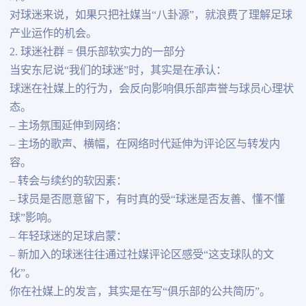
对球迷来说，如果只把社媒当“八卦源”，就浪费了理解足球
产业运作的机会。
2. 球迷社群 = 俱乐部软实力的一部分
当安东尼说“我们的球迷”时，其实是在承认：
球迷在社媒上的行为，会反向影响俱乐部声誉与球员心理状
态。
– 主场氛围延伸到网络：
– 主场的歌声、横幅，在网络时代延伸为评论区与转发内
容。
– 转会与续约的软因素：
– 球员是否愿意留下，有时真的受“球迷是否友善、懂不懂
球”影响。
– 年轻球迷的足球启蒙：
– 新加入的球迷往往通过社媒评论区感受“这支球队的文
化”。
你在社媒上的发言，其实是在写“俱乐部的公共简历”。