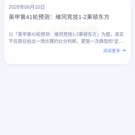
2026年06月10日
英甲第41轮预测：维冈竞技1-2莱顿东方
以「英甲第41轮预测：维冈竞技1-2莱顿东方」为题，其实
不仅是在给出一场比赛的比分判断，更是一次典型的“足球
爱好者如何做专业化预测”的实践范本。下面先对本场预测
阅读更多
做整……