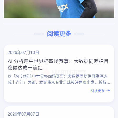
阅读更多
2026年07月10日
AI 分析连中世界杯四场赛事：大数据同赔栏目
稳健达成十连红
以「AI 分析连中世界杯四场赛事：大数据同赔栏目稳健达
成十连红」为题，本文将从专业足球投注角度出发，拆解一
个典型案例：借助 AI 与大数据，在世界杯期间连续命中四
阅读更多
场……
2026年07月07日