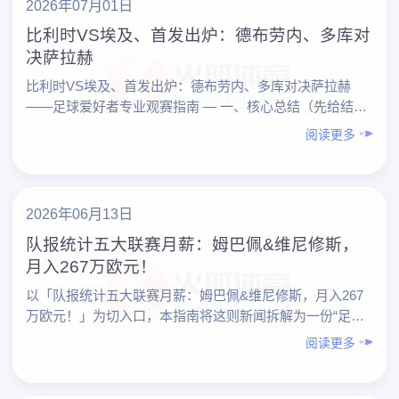
2026年07月01日
比利时VS埃及、首发出炉：德布劳内、多库对
决萨拉赫
比利时VS埃及、首发出炉：德布劳内、多库对决萨拉赫
——足球爱好者专业观赛指南 — 一、核心总结（先给结
论） 1. 观赛重点： – 比利时：德布劳内掌控节奏，……
阅读更多
2026年06月13日
队报统计五大联赛月薪：姆巴佩&维尼修斯，
月入267万欧元！
以「队报统计五大联赛月薪：姆巴佩&维尼修斯，月入267
万欧元！」为切入口，本指南将这则新闻拆解为一份“足球
爱好者专业观赛指南”，帮助你更系统地理解：高薪是怎样
阅读更多
形……