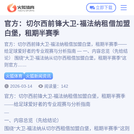
立即下载
官方：切尔西前锋大卫-福法纳租借加盟
火狐体育首页
白堡，租期半赛季
火狐体育下载
官方：切尔西前锋大卫-福法纳租借加盟白堡，租期半赛季——
给足球爱好者的专业观赛与分析指南 — 一、内容总览（先给结
火狐全站APP下载
火狐体育动态
论） 围绕“大卫-福法纳从切尔西租借加盟白堡，租期半赛季”这
火狐体育APP下载
则官方……
火狐新闻资讯
火狐体育
火狐新闻资讯
博彩平台推荐
2026-03-14
阅读量：142
官方：切尔西前锋大卫-福法纳租借加盟白堡，租期半赛季
——给足球爱好者的专业观赛与分析指南
—
一、内容总览（先给结论）
围绕“大卫-福法纳从切尔西租借加盟白堡，租期半赛季”这则