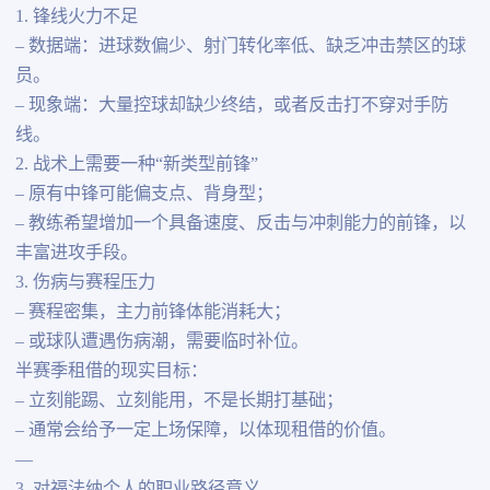
1. 锋线火力不足
– 数据端：进球数偏少、射门转化率低、缺乏冲击禁区的球
员。
– 现象端：大量控球却缺少终结，或者反击打不穿对手防
线。
2. 战术上需要一种“新类型前锋”
– 原有中锋可能偏支点、背身型；
– 教练希望增加一个具备速度、反击与冲刺能力的前锋，以
丰富进攻手段。
3. 伤病与赛程压力
– 赛程密集，主力前锋体能消耗大；
– 或球队遭遇伤病潮，需要临时补位。
半赛季租借的现实目标：
– 立刻能踢、立刻能用，不是长期打基础；
– 通常会给予一定上场保障，以体现租借的价值。
—
3. 对福法纳个人的职业路径意义