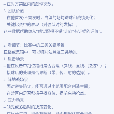
– 在对方禁区内的触球次数。
3. 团队价值
– 在他首发/不首发时，白堡的场均进球和战绩变化；
– 关键比赛中的表现（对强队时的发挥）。
这些数据帮助你从“感觉踢得不错”走向“有证据的评价”。
—
2. 看细节：比赛中的三类关键场景
直播或集锦中，可以特别注意这三类场景：
1. 反击场景
– 他在反击中跑位路线是否合理（斜线、直线、拉边？）；
– 接球后的处理是否果断（带、传、射的选择）。
2. 阵地战场景
– 面对密集防守，能否通过小范围配合创造空间；
– 在禁区内是否积极寻找身位、提前启动抢点。
3. 压力场景
– 领先或落后时的决策变化；