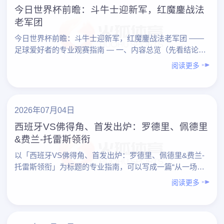
今日世界杯前瞻：斗牛士迎新军，红魔鏖战法
老军团
今日世界杯前瞻：斗牛士迎新军，红魔鏖战法老军团 ——
足球爱好者的专业观赛指南 — 一、内容总览（先看结论）
1. 今日两大焦点对决 – 斗牛士（西班牙） vs ……
阅读更多
2026年07月04日
西班牙VS佛得角、首发出炉：罗德里、佩德里
&费兰-托雷斯领衔
以「西班牙VS佛得角、首发出炉：罗德里、佩德里&费兰-
托雷斯领衔」为标题的专业指南，可以写成一篇“从一场比
赛学会看球”的实战教程。下面先给出内容总览，再按要点
阅读更多
展……