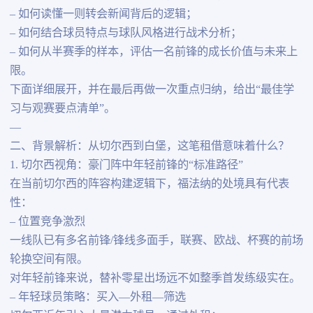
– 如何读懂一则转会新闻背后的逻辑；
– 如何结合球员特点与球队风格进行战术分析；
– 如何从半赛季的样本，评估一名前锋的成长价值与未来上
限。
下面详细展开，并在最后再做一次重点归纳，给出“最佳学
习与观赛要点清单”。
—
二、背景解析：从切尔西到白堡，这笔租借意味着什么？
1. 切尔西视角：豪门阵中年轻前锋的“标准路径”
在当前切尔西的阵容构建逻辑下，福法纳的处境具有代表
性：
– 位置竞争激烈
一线队已有多名前锋/锋线多面手，联赛、欧战、杯赛的前场
轮换空间有限。
对年轻前锋来说，替补零星出场远不如整季首发练级实在。
– 年轻球员策略：买入—外租—筛选