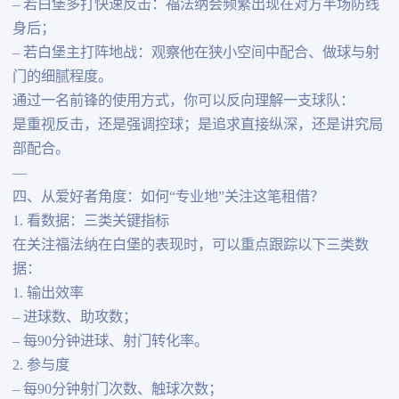
– 若白堡多打快速反击：福法纳会频繁出现在对方半场防线
身后；
– 若白堡主打阵地战：观察他在狭小空间中配合、做球与射
门的细腻程度。
通过一名前锋的使用方式，你可以反向理解一支球队：
是重视反击，还是强调控球；是追求直接纵深，还是讲究局
部配合。
—
四、从爱好者角度：如何“专业地”关注这笔租借？
1. 看数据：三类关键指标
在关注福法纳在白堡的表现时，可以重点跟踪以下三类数
据：
1. 输出效率
– 进球数、助攻数；
– 每90分钟进球、射门转化率。
2. 参与度
– 每90分钟射门次数、触球次数；