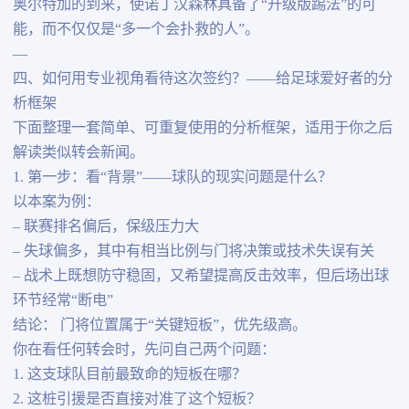
奥尔特加的到来，使诺丁汉森林具备了“升级版踢法”的可
能，而不仅仅是“多一个会扑救的人”。
—
四、如何用专业视角看待这次签约？——给足球爱好者的分
析框架
下面整理一套简单、可重复使用的分析框架，适用于你之后
解读类似转会新闻。
1. 第一步：看“背景”——球队的现实问题是什么？
以本案为例：
– 联赛排名偏后，保级压力大
– 失球偏多，其中有相当比例与门将决策或技术失误有关
– 战术上既想防守稳固，又希望提高反击效率，但后场出球
环节经常“断电”
结论： 门将位置属于“关键短板”，优先级高。
你在看任何转会时，先问自己两个问题：
1. 这支球队目前最致命的短板在哪？
2. 这桩引援是否直接对准了这个短板？