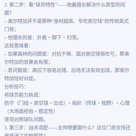
2. 第二步：看“球员特性”——他最擅长解决什么类型的问
题？
– 奥尔特加并不是那种“身材超高、专吃高空球”的传统英式
门将；
– 他擅长的是：扑救 + 脚下 + 扫荡。
这就意味着：
– 如果森林的问题是：对抗不够、面对高空球很吃亏，那奥
尔特加的效果会有限；
– 若问题是：高压下容易出错、后场无法有效出球，那奥尔
特加恰好对症。
分析技巧：
将球员能力拆成：
防守（门线 + 高空球 + 出击）+ 组织（传球 + 视野）+ 心理
（大场面经验 + 稳定性）
逐项对照球队问题。
3. 第三步：战术适配——主帅想要踢什么？这位门将支持还