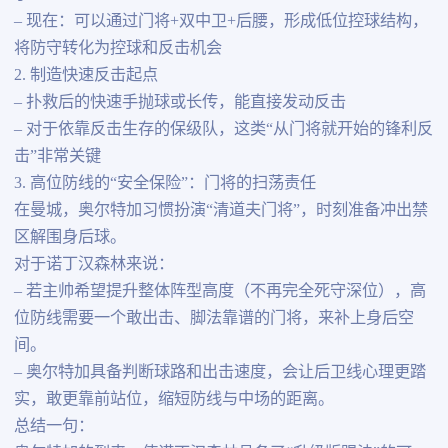
– 现在：可以通过门将+双中卫+后腰，形成低位控球结构，
将防守转化为控球和反击机会
2. 制造快速反击起点
– 扑救后的快速手抛球或长传，能直接发动反击
– 对于依靠反击生存的保级队，这类“从门将就开始的锋利反
击”非常关键
3. 高位防线的“安全保险”：门将的扫荡责任
在曼城，奥尔特加习惯扮演“清道夫门将”，时刻准备冲出禁
区解围身后球。
对于诺丁汉森林来说：
– 若主帅希望提升整体阵型高度（不再完全死守深位），高
位防线需要一个敢出击、脚法靠谱的门将，来补上身后空
间。
– 奥尔特加具备判断球路和出击速度，会让后卫线心理更踏
实，敢更靠前站位，缩短防线与中场的距离。
总结一句：