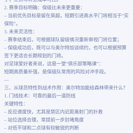
2. 赛季目标明确：保级比未来更重要：
– 当前优先目标是留在英超，短期引进高水平门将相当于“买
保险”。
3. 未来灵活性：
– 赛季结束后，可根据球队留级情况重新审视门将位置；
– 保级成功后，既可以与奥尔特加谈续约，也可以根据预算
签下更适合长期规划的门将。
对足球爱好者来说，这是一堂“俱乐部策略课”：
短期高质量补强，是保级队常用的风险对冲手段。
—
三、从球员特性到战术作用：奥尔特加能给森林带来什么？
1. 门线技术：可靠的最后一道防线
关键特性：
– 反应速度快，尤其是禁区内近距离射门的扑救
– 站位选择合理，常提前一步封堵角度
– 对低平球和二点球有较敏锐的判断