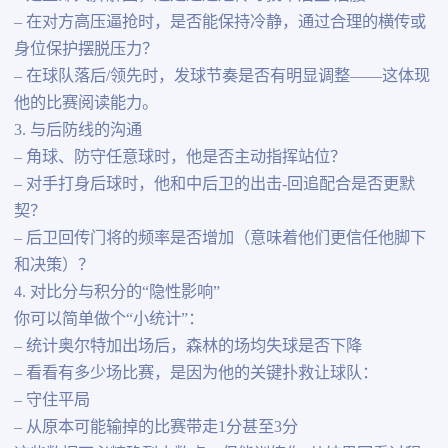
– 在对方高压逼抢时，是否能保持冷静，通过合理的横传或
身位保护摆脱压力？
– 在球队落后/领先时，发球节奏是否有明显调整——这体现
他的比赛阅读能力。
3. 与后防线的沟通
– 角球、防守任意球时，他是否主动指挥站位？
– 对手打身后球时，他和中后卫的出击-回追配合是否更默
契？
– 后卫回传门将的频率是否增加（意味着他们更信任他脚下
和决策）？
4. 对比分与积分的“隐性影响”
你可以简单做个“小统计”：
– 统计奥尔特加出场后，森林的场均失球是否下降
– 看看有多少场比赛，是因为他的关键扑救让球队：
– 守住平局
– 从原本可能输掉的比赛带走1分甚至3分