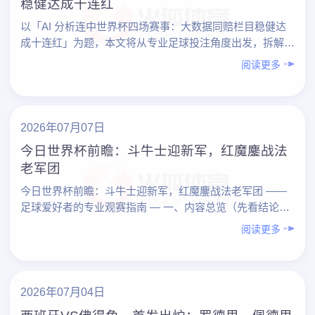
稳健达成十连红
以「AI 分析连中世界杯四场赛事：大数据同赔栏目稳健达
成十连红」为题，本文将从专业足球投注角度出发，拆解一
个典型案例：借助 AI 与大数据，在世界杯期间连续命中四
阅读更多
场……
2026年07月07日
今日世界杯前瞻：斗牛士迎新军，红魔鏖战法
老军团
今日世界杯前瞻：斗牛士迎新军，红魔鏖战法老军团 ——
足球爱好者的专业观赛指南 — 一、内容总览（先看结论）
1. 今日两大焦点对决 – 斗牛士（西班牙） vs ……
阅读更多
2026年07月04日