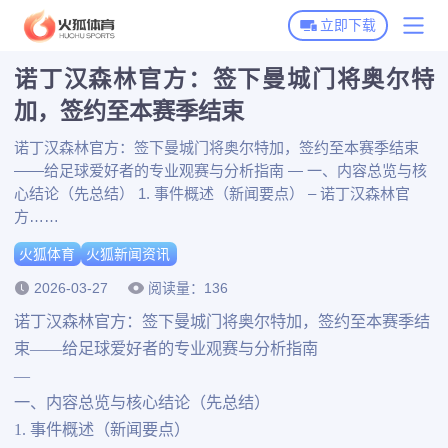
立即下载
诺丁汉森林官方：签下曼城门将奥尔特
火狐体育首页
加，签约至本赛季结束
火狐体育下载
诺丁汉森林官方：签下曼城门将奥尔特加，签约至本赛季结束
——给足球爱好者的专业观赛与分析指南 — 一、内容总览与核
火狐全站APP下载
火狐体育动态
心结论（先总结） 1. 事件概述（新闻要点） – 诺丁汉森林官
火狐体育APP下载
方……
火狐新闻资讯
火狐体育
火狐新闻资讯
博彩平台推荐
2026-03-27
阅读量：136
诺丁汉森林官方：签下曼城门将奥尔特加，签约至本赛季结
束——给足球爱好者的专业观赛与分析指南
—
一、内容总览与核心结论（先总结）
1. 事件概述（新闻要点）