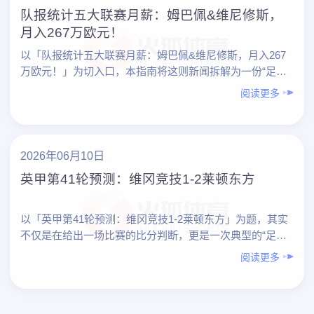
队报统计五大联赛月薪：姆巴佩&维尼修斯，
月入267万欧元！
以「队报统计五大联赛月薪：姆巴佩&维尼修斯，月入267
万欧元！」为切入口，本指南将这则新闻拆解为一份“足球
爱好者专业观赛指南”，帮助你更系统地理解：高薪是怎样
阅读更多
形……
2026年06月10日
英甲第41轮预测：维冈竞技1-2莱顿东方
以「英甲第41轮预测：维冈竞技1-2莱顿东方」为题，其实
不仅是在给出一场比赛的比分判断，更是一次典型的“足球
爱好者如何做专业化预测”的实践范本。下面先对本场预测
阅读更多
做整……