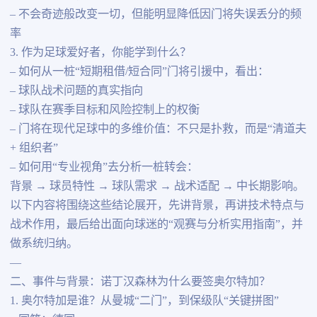
– 不会奇迹般改变一切，但能明显降低因门将失误丢分的频
率
3. 作为足球爱好者，你能学到什么？
– 如何从一桩“短期租借/短合同”门将引援中，看出：
– 球队战术问题的真实指向
– 球队在赛季目标和风险控制上的权衡
– 门将在现代足球中的多维价值：不只是扑救，而是“清道夫
+ 组织者”
– 如何用“专业视角”去分析一桩转会：
背景 → 球员特性 → 球队需求 → 战术适配 → 中长期影响。
以下内容将围绕这些结论展开，先讲背景，再讲技术特点与
战术作用，最后给出面向球迷的“观赛与分析实用指南”，并
做系统归纳。
—
二、事件与背景：诺丁汉森林为什么要签奥尔特加？
1. 奥尔特加是谁？从曼城“二门”，到保级队“关键拼图”