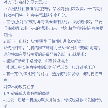
对诺丁汉森林的现实意义：
– 保级队往往被迫深度防守，禁区内射门次数多，一位高扑
救效率门将，能直接帮球队多拿几分。
– 在“强强对话”或对阵高位压迫球队时，即便被围攻，只要
门将能把“该扑下来的”都扑出来，就能将危机控制在可接受
范围。
2. 脚下与出球：从“解围型门将”到“进攻发起点”
现代足球中，门将的脚下球能力已从“加分项”变成“刚需”。
奥尔特加在曼城接受的是最严苛的脚下出球要求：
– 能短传参与中路出球，沉着躲避逼抢
– 能通过中长传直接找到边路前插球员，绕开对手压迫
– 有一定“阅读比赛”的能力：选择何时快发球，何时稳控节
奏
对森林的改变在于：
1. 打破简单大脚解围的局限
– 过去：后场一有压力就大脚解围，球权经常很快丢回给对
手