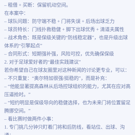
– 租借 + 买断：保留机动空间。
在本案中：
– 球队问题：防守端不稳 + 门将失误 + 后场出球乏力
– 球员特长：门线扑救稳健 + 脚下出球优秀 + 清道夫属性
– 战术角色：既是保级关键的“防线稳定器”，也是升级出球
体系的“引擎起点”
– 合同形式：短期强补强，风险可控，优先确保保级
2. 对于足球爱好者的“最佳实践建议”
若你希望自己在球友圈里对这种新闻的讨论更专业，可以：
– 不只重复：“奥尔特加很强/挺稳的”，而是补充：
– “他能显著提高森林从后场控球组织的能力，尤其在应对高
压逼抢时。”
– “短约明显是保级导向的稳健选择，也为未来门将位置留足
腾挪空间。”
– 看比赛时做两件小事：
1. 专门挑几分钟只盯着门将和后防线，看站位、出球、沟