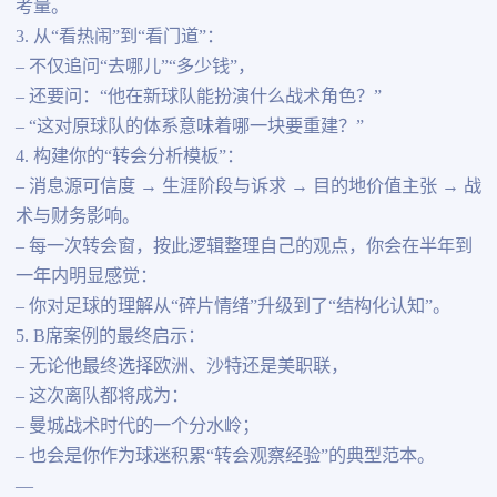
考量。
3. 从“看热闹”到“看门道”：
– 不仅追问“去哪儿”“多少钱”，
– 还要问：“他在新球队能扮演什么战术角色？”
– “这对原球队的体系意味着哪一块要重建？”
4. 构建你的“转会分析模板”：
– 消息源可信度 → 生涯阶段与诉求 → 目的地价值主张 → 战
术与财务影响。
– 每一次转会窗，按此逻辑整理自己的观点，你会在半年到
一年内明显感觉：
– 你对足球的理解从“碎片情绪”升级到了“结构化认知”。
5. B席案例的最终启示：
– 无论他最终选择欧洲、沙特还是美职联，
– 这次离队都将成为：
– 曼城战术时代的一个分水岭；
– 也会是你作为球迷积累“转会观察经验”的典型范本。
—