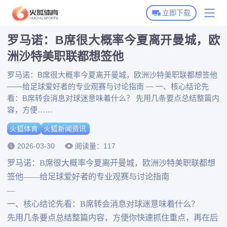
立即下载
罗马诺：B席很大概率今夏离开曼城，欧
火狐体育首页
洲沙特美职联都想签他
火狐体育下载
罗马诺：B席很大概率今夏离开曼城，欧洲沙特美职联都想签他
——给足球爱好者的专业观赛与讨论指南 — 一、核心结论先
火狐全站APP下载
火狐体育动态
看：B席转会消息对球迷意味着什么？ 先用几条要点总结整篇内
火狐体育APP下载
容，方便……
火狐新闻资讯
火狐体育
火狐新闻资讯
博彩平台推荐
2026-03-30
阅读量：117
罗马诺：B席很大概率今夏离开曼城，欧洲沙特美职联都想
签他——给足球爱好者的专业观赛与讨论指南
—
一、核心结论先看：B席转会消息对球迷意味着什么？
先用几条要点总结整篇内容，方便你快速抓住重点，再在后