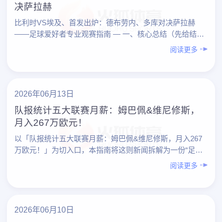
决萨拉赫
比利时VS埃及、首发出炉：德布劳内、多库对决萨拉赫
——足球爱好者专业观赛指南 — 一、核心总结（先给结
论） 1. 观赛重点： – 比利时：德布劳内掌控节奏，……
阅读更多
2026年06月13日
队报统计五大联赛月薪：姆巴佩&维尼修斯，
月入267万欧元！
以「队报统计五大联赛月薪：姆巴佩&维尼修斯，月入267
万欧元！」为切入口，本指南将这则新闻拆解为一份“足球
爱好者专业观赛指南”，帮助你更系统地理解：高薪是怎样
阅读更多
形……
2026年06月10日