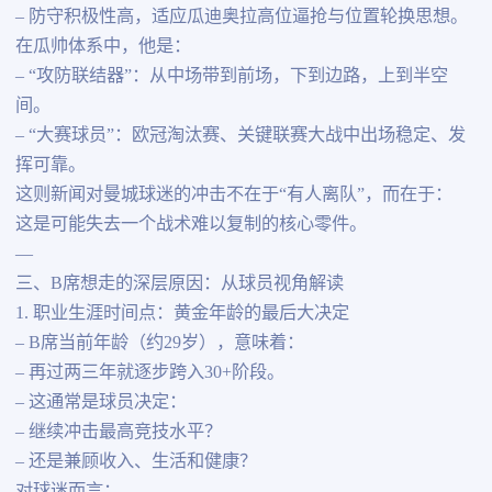
– 防守积极性高，适应瓜迪奥拉高位逼抢与位置轮换思想。
在瓜帅体系中，他是：
– “攻防联结器”：从中场带到前场，下到边路，上到半空
间。
– “大赛球员”：欧冠淘汰赛、关键联赛大战中出场稳定、发
挥可靠。
这则新闻对曼城球迷的冲击不在于“有人离队”，而在于：
这是可能失去一个战术难以复制的核心零件。
—
三、B席想走的深层原因：从球员视角解读
1. 职业生涯时间点：黄金年龄的最后大决定
– B席当前年龄（约29岁），意味着：
– 再过两三年就逐步跨入30+阶段。
– 这通常是球员决定：
– 继续冲击最高竞技水平？
– 还是兼顾收入、生活和健康？
对球迷而言：