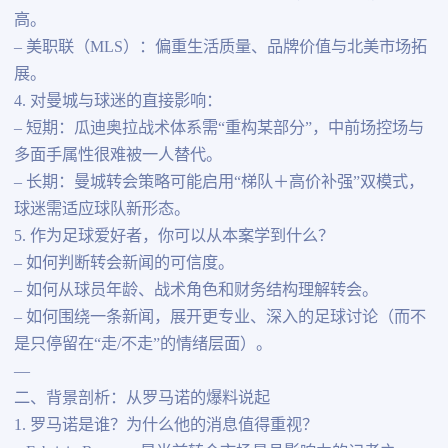
高。
– 美职联（MLS）：偏重生活质量、品牌价值与北美市场拓
展。
4. 对曼城与球迷的直接影响：
– 短期：瓜迪奥拉战术体系需“重构某部分”，中前场控场与
多面手属性很难被一人替代。
– 长期：曼城转会策略可能启用“梯队＋高价补强”双模式，
球迷需适应球队新形态。
5. 作为足球爱好者，你可以从本案学到什么？
– 如何判断转会新闻的可信度。
– 如何从球员年龄、战术角色和财务结构理解转会。
– 如何围绕一条新闻，展开更专业、深入的足球讨论（而不
是只停留在“走/不走”的情绪层面）。
—
二、背景剖析：从罗马诺的爆料说起
1. 罗马诺是谁？为什么他的消息值得重视？