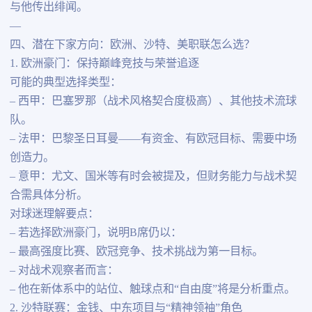
与他传出绯闻。
—
四、潜在下家方向：欧洲、沙特、美职联怎么选？
1. 欧洲豪门：保持巅峰竞技与荣誉追逐
可能的典型选择类型：
– 西甲：巴塞罗那（战术风格契合度极高）、其他技术流球
队。
– 法甲：巴黎圣日耳曼——有资金、有欧冠目标、需要中场
创造力。
– 意甲：尤文、国米等有时会被提及，但财务能力与战术契
合需具体分析。
对球迷理解要点：
– 若选择欧洲豪门，说明B席仍以：
– 最高强度比赛、欧冠竞争、技术挑战为第一目标。
– 对战术观察者而言：
– 他在新体系中的站位、触球点和“自由度”将是分析重点。
2. 沙特联赛：金钱、中东项目与“精神领袖”角色