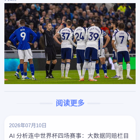
阅读更多
2026年07月10日
AI 分析连中世界杯四场赛事：大数据同赔栏目