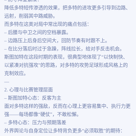
降低多特短传渗透的效果，把多特的进攻更多引导到边路、
远射，削弱其中路威胁。
而多特在这类对局中常出现的痛点包括：
– 后腰与中卫之间的空档暴露。
– 边路压上后身后空间大，回防节奏有时跟不上。
– 在比分落后时过于急躁，阵线拉长，给对手反击机会。
斯图加特在这段时期的表现，很典型地体现了“以快制快、
以紧凑对抗强攻”的思路，对多特的攻势足球形成风格上的
克制效应。
—
2. 心理与比赛管理层面
– 斯图加特心态：反客为主
面对多特这样的强敌，反而在心理上更容易集中、执行力更
强——每场都像“硬仗”，不敢松懈。
– 多特心态：压力与预期落差
外界舆论与自身定位让多特背负更多“必须取胜”的期待：