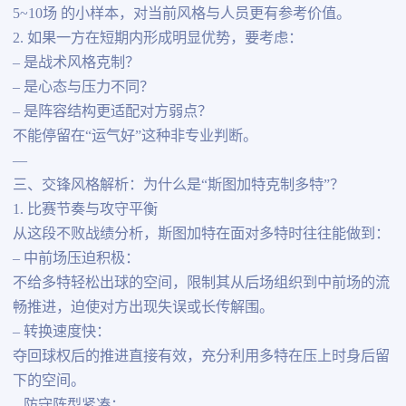
5~10场 的小样本，对当前风格与人员更有参考价值。
2. 如果一方在短期内形成明显优势，要考虑：
– 是战术风格克制？
– 是心态与压力不同？
– 是阵容结构更适配对方弱点？
不能停留在“运气好”这种非专业判断。
—
三、交锋风格解析：为什么是“斯图加特克制多特”？
1. 比赛节奏与攻守平衡
从这段不败战绩分析，斯图加特在面对多特时往往能做到：
– 中前场压迫积极：
不给多特轻松出球的空间，限制其从后场组织到中前场的流
畅推进，迫使对方出现失误或长传解围。
– 转换速度快：
夺回球权后的推进直接有效，充分利用多特在压上时身后留
下的空间。
– 防守阵型紧凑：