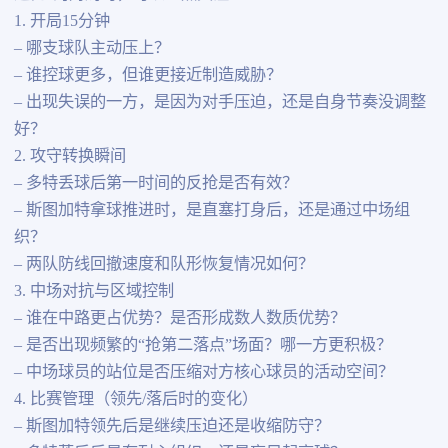
1. 开局15分钟
– 哪支球队主动压上？
– 谁控球更多，但谁更接近制造威胁？
– 出现失误的一方，是因为对手压迫，还是自身节奏没调整
好？
2. 攻守转换瞬间
– 多特丢球后第一时间的反抢是否有效？
– 斯图加特拿球推进时，是直塞打身后，还是通过中场组
织？
– 两队防线回撤速度和队形恢复情况如何？
3. 中场对抗与区域控制
– 谁在中路更占优势？是否形成数人数质优势？
– 是否出现频繁的“抢第二落点”场面？哪一方更积极？
– 中场球员的站位是否压缩对方核心球员的活动空间？
4. 比赛管理（领先/落后时的变化）
– 斯图加特领先后是继续压迫还是收缩防守？