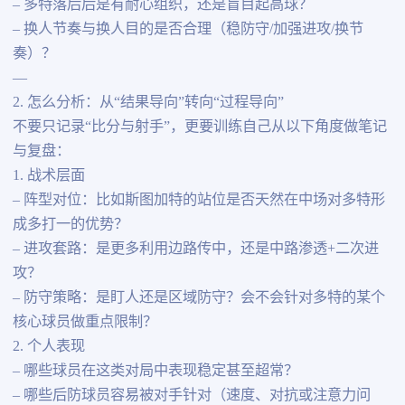
– 多特落后后是有耐心组织，还是盲目起高球？
– 换人节奏与换人目的是否合理（稳防守/加强进攻/换节
奏）？
—
2. 怎么分析：从“结果导向”转向“过程导向”
不要只记录“比分与射手”，更要训练自己从以下角度做笔记
与复盘：
1. 战术层面
– 阵型对位：比如斯图加特的站位是否天然在中场对多特形
成多打一的优势？
– 进攻套路：是更多利用边路传中，还是中路渗透+二次进
攻？
– 防守策略：是盯人还是区域防守？会不会针对多特的某个
核心球员做重点限制？
2. 个人表现
– 哪些球员在这类对局中表现稳定甚至超常？
– 哪些后防球员容易被对手针对（速度、对抗或注意力问