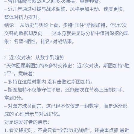
– 曾在保级与欧战区之间多次摇摆，重建频繁。
– 近几年通过引援与战术调整，风格更加主动、速度更快，
整体对抗力提升。
结论： 从历史与舆论上看，多特“压住”斯图加特，但近7次
交锋的数据却反向——这本身就是足球分析中值得深挖的现
象：名望≠相性，排名≠对战结果。
—
2. 近7次对决：从数字到趋势
“天体回顾斯图加特&多特交锋史：近7次对决，斯图加特5胜
2平”，意味着：
– 多特在这段时期内 没有击败过斯图加特。
– 斯图加特不仅能守住平局，还能屡次在节奏上压制对手、
拿到3分。
– 对双方球员而言，这已经不仅仅是一组数字，而是逐渐形
成的 心理暗示与对战记忆。
对足球爱好者的启示：
1. 看交锋史时，不要只看“全部历史战绩”，还要重点抓 最近