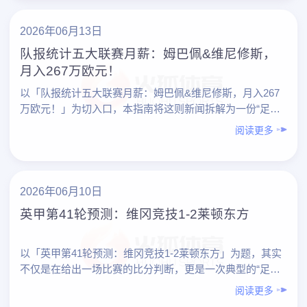
2026年06月13日
队报统计五大联赛月薪：姆巴佩&维尼修斯，
月入267万欧元！
以「队报统计五大联赛月薪：姆巴佩&维尼修斯，月入267
万欧元！」为切入口，本指南将这则新闻拆解为一份“足球
爱好者专业观赛指南”，帮助你更系统地理解：高薪是怎样
阅读更多
形……
2026年06月10日
英甲第41轮预测：维冈竞技1-2莱顿东方
以「英甲第41轮预测：维冈竞技1-2莱顿东方」为题，其实
不仅是在给出一场比赛的比分判断，更是一次典型的“足球
爱好者如何做专业化预测”的实践范本。下面先对本场预测
阅读更多
做整……