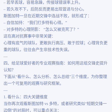
– 若早丢球，容易急躁，传接球错误率上升。
– 若久攻不下，后防反而更易出现冒进与分心。
斯图加特一旦在近期交锋中连战不败，就形成了：
– 自信加持： “我们打多特有心得。”
– 对多特的心理阴影： “怎么又被克死了？”
这在高对抗赛事中非常关键：
心理有底气的球队，更敢执行高压、敢于控球；心理背负更
重的球队，往往会产生非技术性失误。
—
四、给足球爱好者的专业观赛指南：如何用这组交锋史提升
认知？
下面从“看什么、怎么分析、怎么总结”三个维度，为你整理
出一个可复用的观赛与研究框架。
—
1. 看什么：四大关键维度
当你再次观看斯图加特 vs 多特，或者研究类似“短期交锋一
边倒”的对局时，可以重点关注：