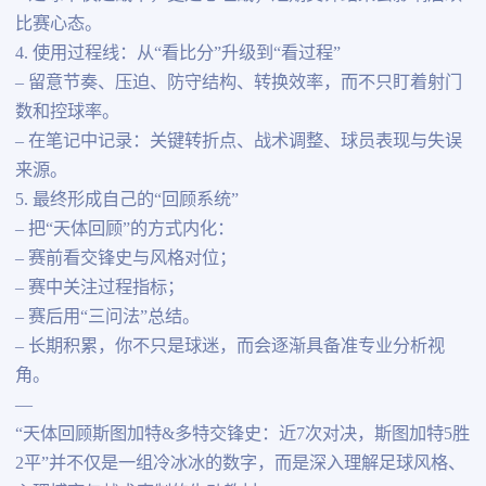
比赛心态。
4. 使用过程线：从“看比分”升级到“看过程”
– 留意节奏、压迫、防守结构、转换效率，而不只盯着射门
数和控球率。
– 在笔记中记录：关键转折点、战术调整、球员表现与失误
来源。
5. 最终形成自己的“回顾系统”
– 把“天体回顾”的方式内化：
– 赛前看交锋史与风格对位；
– 赛中关注过程指标；
– 赛后用“三问法”总结。
– 长期积累，你不只是球迷，而会逐渐具备准专业分析视
角。
—
“天体回顾斯图加特&多特交锋史：近7次对决，斯图加特5胜
2平”并不仅是一组冷冰冰的数字，而是深入理解足球风格、