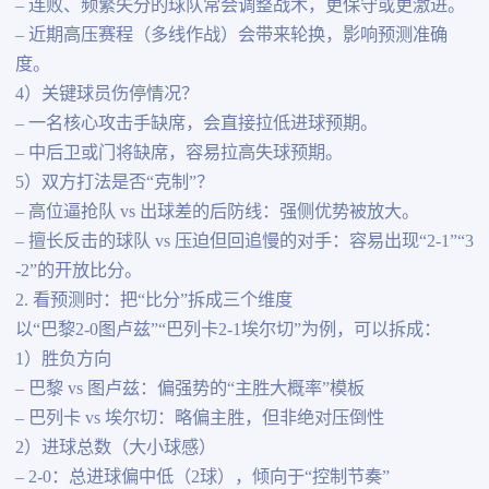
– 连败、频繁失分的球队常会调整战术，更保守或更激进。
– 近期高压赛程（多线作战）会带来轮换，影响预测准确
度。
4）关键球员伤停情况？
– 一名核心攻击手缺席，会直接拉低进球预期。
– 中后卫或门将缺席，容易拉高失球预期。
5）双方打法是否“克制”？
– 高位逼抢队 vs 出球差的后防线：强侧优势被放大。
– 擅长反击的球队 vs 压迫但回追慢的对手：容易出现“2-1”“3
-2”的开放比分。
2. 看预测时：把“比分”拆成三个维度
以“巴黎2-0图卢兹”“巴列卡2-1埃尔切”为例，可以拆成：
1）胜负方向
– 巴黎 vs 图卢兹：偏强势的“主胜大概率”模板
– 巴列卡 vs 埃尔切：略偏主胜，但非绝对压倒性
2）进球总数（大小球感）
– 2-0：总进球偏中低（2球），倾向于“控制节奏”