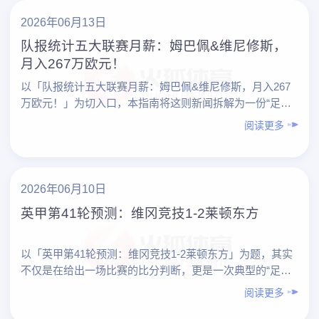
2026年06月13日
队报统计五大联赛月薪：姆巴佩&维尼修斯，
月入267万欧元！
以「队报统计五大联赛月薪：姆巴佩&维尼修斯，月入267
万欧元！」为切入口，本指南将这则新闻拆解为一份“足球
爱好者专业观赛指南”，帮助你更系统地理解：高薪是怎样
阅读更多
形……
2026年06月10日
英甲第41轮预测：维冈竞技1-2莱顿东方
以「英甲第41轮预测：维冈竞技1-2莱顿东方」为题，其实
不仅是在给出一场比赛的比分判断，更是一次典型的“足球
爱好者如何做专业化预测”的实践范本。下面先对本场预测
阅读更多
做整……