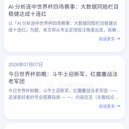
AI 分析连中世界杯四场赛事：大数据同赔栏目
稳健达成十连红
以「AI 分析连中世界杯四场赛事：大数据同赔栏目稳健达
成十连红」为题，本文将从专业足球投注角度出发，拆解一
个典型案例：借助 AI 与大数据，在世界杯期间连续命中四
阅读更多
场……
2026年07月07日
今日世界杯前瞻：斗牛士迎新军，红魔鏖战法
老军团
今日世界杯前瞻：斗牛士迎新军，红魔鏖战法老军团 ——
足球爱好者的专业观赛指南 — 一、内容总览（先看结论）
1. 今日两大焦点对决 – 斗牛士（西班牙） vs ……
阅读更多