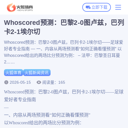
立即下载
Whoscored预测：巴黎2-0图卢兹，巴列
火狐体育首页
卡2-1埃尔切
火狐体育下载
Whoscored预测：巴黎2-0图卢兹，巴列卡2-1埃尔切——足球爱
好者专业指南 — 一、内容从两场预测看“如何正确看懂预测” 以
火狐全站APP下载
火狐体育动态
Whoscored给出的两场比分预测为例： – 法甲：巴黎圣日耳曼
火狐体育APP下载
2……
火狐新闻资讯
火狐体育
火狐新闻资讯
博彩平台推荐
2026-05-15
阅读量：165
Whoscored预测：巴黎2-0图卢兹，巴列卡2-1埃尔切——足球
爱好者专业指南
—
一、内容从两场预测看“如何正确看懂预测”
以Whoscored给出的两场比分预测为例：