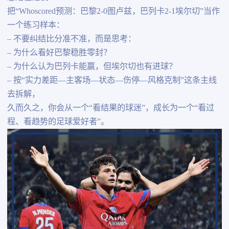
把“Whoscored预测：巴黎2-0图卢兹，巴列卡2-1埃尔切”当作
一个练习样本：
– 不要纠结比分准不准，而是思考：
– 为什么看好巴黎稳胜零封？
– 为什么认为巴列卡能赢，但埃尔切也有进球？
– 按“实力差距—主客场—状态—伤停—风格克制”这条主线
去拆解，
久而久之，你会从一个“看结果的球迷”，成长为一个“看过
程、看趋势的足球爱好者”。