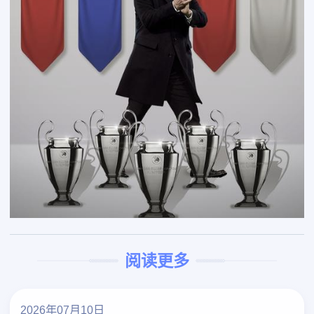
阅读更多
2026年07月10日