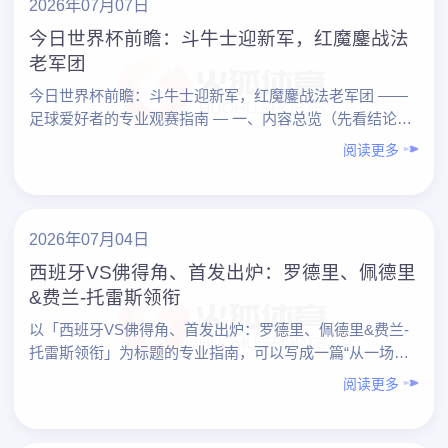
2026年07月07日
今日世界杯前瞻：斗牛士迎新军，红魔鏖战法
老军团
今日世界杯前瞻：斗牛士迎新军，红魔鏖战法老军团 ——
足球爱好者的专业观赛指南 — 一、内容总览（先看结论）
1. 今日两大焦点对决 – 斗牛士（西班牙） vs ……
阅读更多
2026年07月04日
西班牙VS佛得角、首发出炉：罗德里、佩德里
&费兰-托雷斯领衔
以「西班牙VS佛得角、首发出炉：罗德里、佩德里&费兰-
托雷斯领衔」为标题的专业指南，可以写成一篇“从一场比
赛学会看球”的实战教程。下面先给出内容总览，再按要点
阅读更多
展……