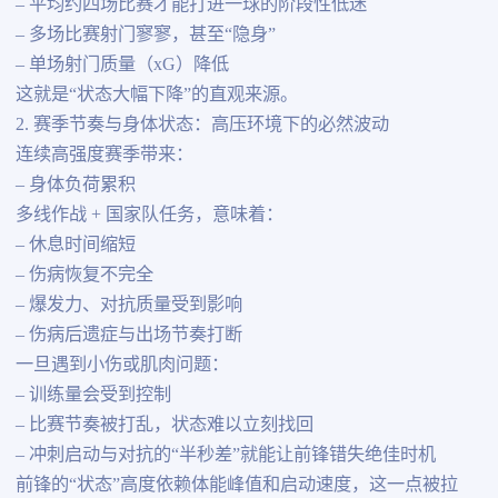
– 平均约四场比赛才能打进一球的阶段性低迷
– 多场比赛射门寥寥，甚至“隐身”
– 单场射门质量（xG）降低
这就是“状态大幅下降”的直观来源。
2. 赛季节奏与身体状态：高压环境下的必然波动
连续高强度赛季带来：
– 身体负荷累积
多线作战 + 国家队任务，意味着：
– 休息时间缩短
– 伤病恢复不完全
– 爆发力、对抗质量受到影响
– 伤病后遗症与出场节奏打断
一旦遇到小伤或肌肉问题：
– 训练量会受到控制
– 比赛节奏被打乱，状态难以立刻找回
– 冲刺启动与对抗的“半秒差”就能让前锋错失绝佳时机
前锋的“状态”高度依赖体能峰值和启动速度，这一点被拉